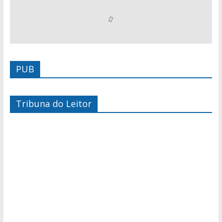
PUB
Tribuna do Leitor