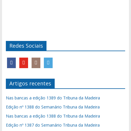
Redes Sociais
Artigos recentes
Nas bancas a edição 1389 do Tribuna da Madeira
Edição nº 1388 do Semanário Tribuna da Madeira
Nas bancas a edição 1388 do Tribuna da Madeira
Edição nº 1387 do Semanário Tribuna da Madeira