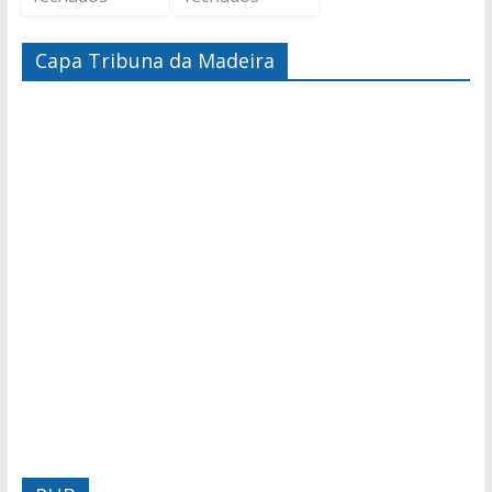
Capa Tribuna da Madeira