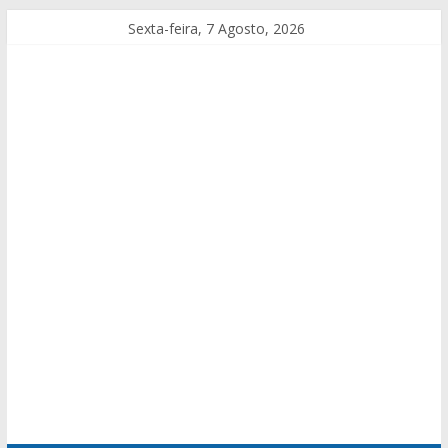
Sexta-feira, 7 Agosto, 2026