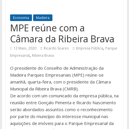
Economia
Madeira
MPE reúne com a
Câmara da Ribeira Brava
,
12 Maio, 2020
Ricardo Soares
Empresa Pública
Parque
,
Empresarial
Ribeira Brava
O presidente do Conselho de Administração da
Madeira Parques Empresariais (MPE) reúne-se
amanhã, quarta-feira, com o presidente da Câmara
Municipal da Ribeira Brava (CMRB).
De acordo com um comunicado da empresa pública, na
reunião entre Gonçalo Pimenta e Ricardo Nascimento
serão abordados assuntos como o reconhecimento
por parte do município do interesse municipal nas
aquisições de imóveis para o Parque Empresarial da