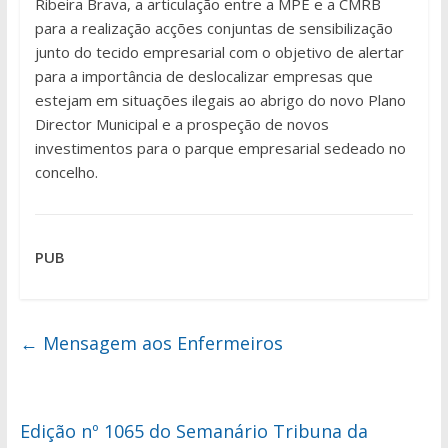
Ribeira Brava, a articulação entre a MPE e a CMRB
para a realização acções conjuntas de sensibilização
junto do tecido empresarial com o objetivo de alertar
para a importância de deslocalizar empresas que
estejam em situações ilegais ao abrigo do novo Plano
Director Municipal e a prospeção de novos
investimentos para o parque empresarial sedeado no
concelho.
PUB
←
Mensagem aos Enfermeiros
Edição nº 1065 do Semanário Tribuna da