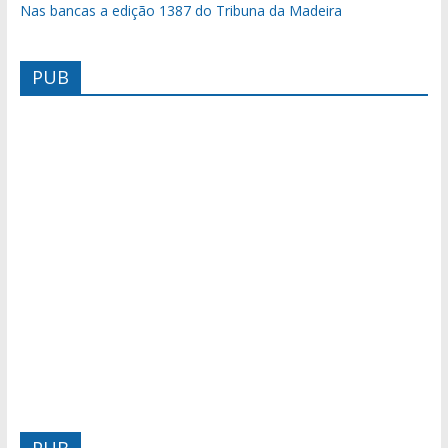
Nas bancas a edição 1387 do Tribuna da Madeira
PUB