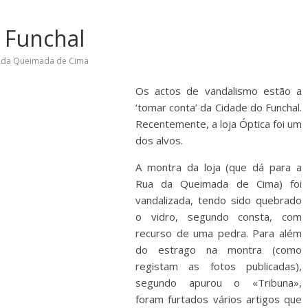
 Funchal
 da Queimada de Cima
Os actos de vandalismo estão a
‘tomar conta’ da Cidade do Funchal.
Recentemente, a loja Óptica foi um
dos alvos.
A montra da loja (que dá para a
Rua da Queimada de Cima) foi
vandalizada, tendo sido quebrado
o vidro, segundo consta, com
recurso de uma pedra. Para além
do estrago na montra (como
registam as fotos publicadas),
segundo apurou o «Tribuna»,
foram furtados vários artigos que