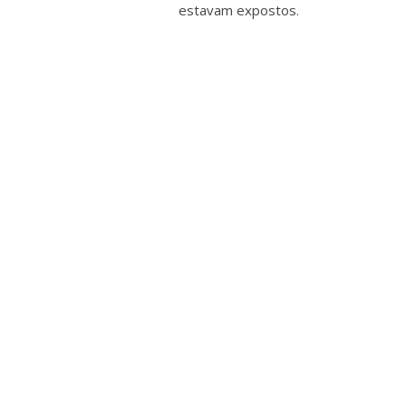
estavam expostos.