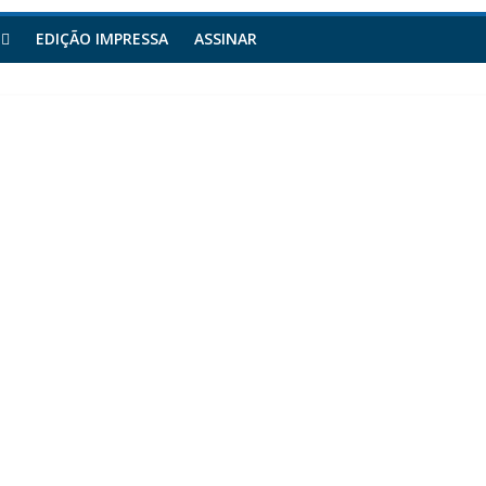
EDIÇÃO IMPRESSA
ASSINAR