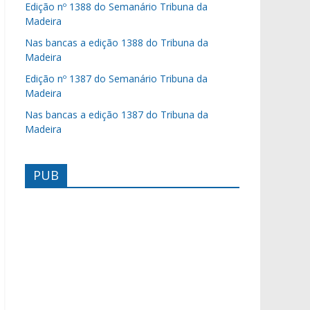
Edição nº 1388 do Semanário Tribuna da
Madeira
Nas bancas a edição 1388 do Tribuna da
Madeira
Edição nº 1387 do Semanário Tribuna da
Madeira
Nas bancas a edição 1387 do Tribuna da
Madeira
PUB