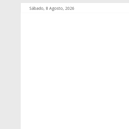
Sábado, 8 Agosto, 2026