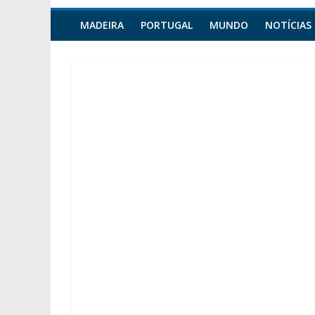
MADEIRA
PORTUGAL
MUNDO
NOTÍCIAS