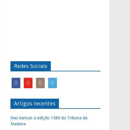
Redes Sociais
Artigos recentes
Nas bancas a edição 1389 do Tribuna da
Madeira