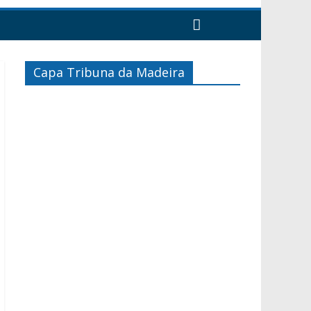
Capa Tribuna da Madeira