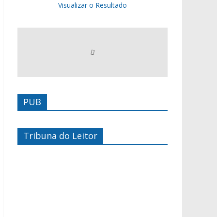
Visualizar o Resultado
PUB
Tribuna do Leitor