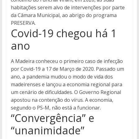
habitações serem alvo de intervenções por parte
da Câmara Municipal, ao abrigo do programa
PRESERVA.
Covid-19 chegou há 1
ano
A Madeira conheceu o primeiro caso de infecção
por Covid-19 a 17 de Março de 2020. Passado um
ano, a pandemia mudou o modo de vida dos
madeirenses e lançou a economia regional para
um cenário de dificuldades. O Governo Regional
apostou na contenção do vírus. A economia,
segundo o PS-M, não está a funcionar.
“Convergência” e
“unanimidade”