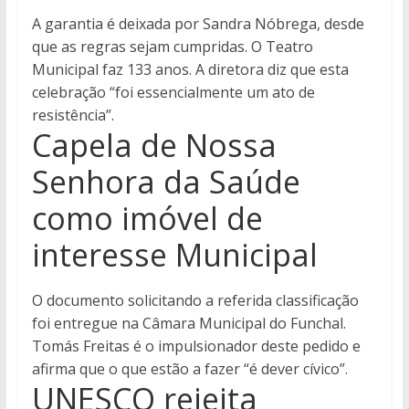
A garantia é deixada por Sandra Nóbrega, desde
que as regras sejam cumpridas. O Teatro
Municipal faz 133 anos. A diretora diz que esta
celebração “foi essencialmente um ato de
resistência”.
Capela de Nossa
Senhora da Saúde
como imóvel de
interesse Municipal
O documento solicitando a referida classificação
foi entregue na Câmara Municipal do Funchal.
Tomás Freitas é o impulsionador deste pedido e
afirma que o que estão a fazer “é dever cívico”.
UNESCO rejeita