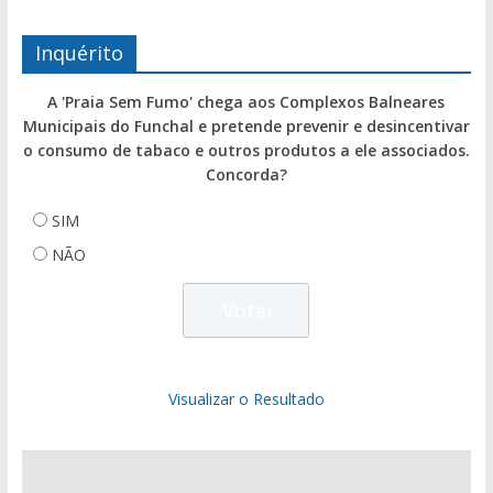
Inquérito
A 'Praia Sem Fumo' chega aos Complexos Balneares
Municipais do Funchal e pretende prevenir e desincentivar
o consumo de tabaco e outros produtos a ele associados.
Concorda?
SIM
NÃO
Visualizar o Resultado