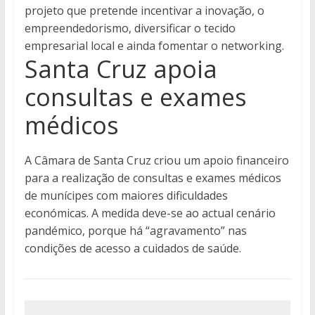
projeto que pretende incentivar a inovação, o
empreendedorismo, diversificar o tecido
empresarial local e ainda fomentar o networking.
Santa Cruz apoia
consultas e exames
médicos
A Câmara de Santa Cruz criou um apoio financeiro
para a realização de consultas e exames médicos
de munícipes com maiores dificuldades
económicas. A medida deve-se ao actual cenário
pandémico, porque há “agravamento” nas
condições de acesso a cuidados de saúde.