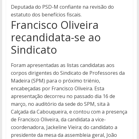
Deputada do PSD-M confiante na revisão do
estatuto dos benefícios fiscais.
Francisco Oliveira
recandidata-se ao
Sindicato
Foram apresentadas as listas candidatas aos
corpos dirigentes do Sindicato de Professores da
Madeira (SPM) para o próximo triénio,
encabeçadas por Francisco Oliveira. Esta
apresentação decorreu no passado dia 16 de
março, no auditório da sede do SPM, sita à
Calçada da Cabouqueira, e contou com a presença
de Francisco Oliveira, da candidata a vice-
coordenadora, Jackeline Vieira; do candidato a
presidente da mesa da assembleia geral, João