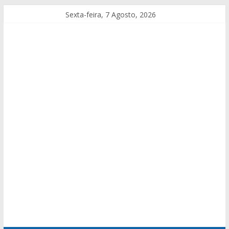
Sexta-feira, 7 Agosto, 2026