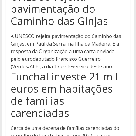
pavimentação do
Caminho das Ginjas
A UNESCO rejeita pavimentação do Caminho das
Ginjas, em Paúl da Serra, na Ilha da Madeira. É a
resposta da Organização a uma carta enviada
pelo eurodeputado Francisco Guerreiro
(Verdes/ALE), a dia 17 de fevereiro deste ano.
Funchal investe 21 mil
euros em habitações
de famílias
carenciadas
Cerca de uma dezena de famílias carenciadas do
concelho do Funchal viram, em 2020, as suas