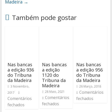
Madeira
→
Também pode gostar
Nas bancas
Nas bancas
Nas bancas
a edição 936
a edição
a edição 956
do Tribuna
1120 do
do Tribuna
da Madeira
Tribuna da
da Madeira
Madeira
3 Novembro,
26 Março, 2018
28 Maio, 2021
Comentários
2017
Comentários
Comentários
fechados
fechados
fechados