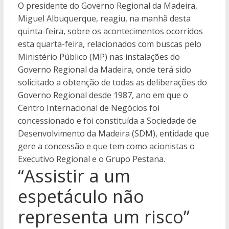
O presidente do Governo Regional da Madeira,
Miguel Albuquerque, reagiu, na manhã desta
quinta-feira, sobre os acontecimentos ocorridos
esta quarta-feira, relacionados com buscas pelo
Ministério Público (MP) nas instalações do
Governo Regional da Madeira, onde terá sido
solicitado a obtenção de todas as deliberações do
Governo Regional desde 1987, ano em que o
Centro Internacional de Negócios foi
concessionado e foi constituída a Sociedade de
Desenvolvimento da Madeira (SDM), entidade que
gere a concessão e que tem como acionistas o
Executivo Regional e o Grupo Pestana.
“Assistir a um
espetáculo não
representa um risco”