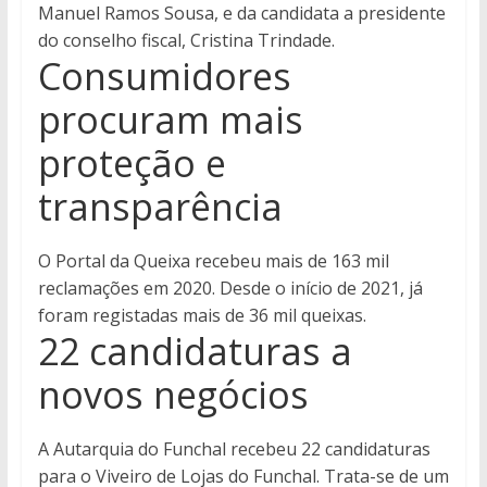
Manuel Ramos Sousa, e da candidata a presidente
do conselho fiscal, Cristina Trindade.
Consumidores
procuram mais
proteção e
transparência
O Portal da Queixa recebeu mais de 163 mil
reclamações em 2020. Desde o início de 2021, já
foram registadas mais de 36 mil queixas.
22 candidaturas a
novos negócios
A Autarquia do Funchal recebeu 22 candidaturas
para o Viveiro de Lojas do Funchal. Trata-se de um