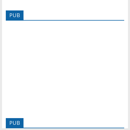
PUB
PUB