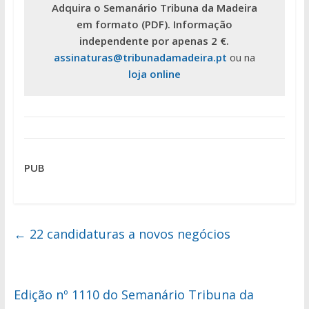
Adquira o Semanário Tribuna da Madeira
em formato (PDF). Informação
independente por apenas 2 €.
assinaturas@tribunadamadeira.pt
ou na
loja online
PUB
←
22 candidaturas a novos negócios
Edição nº 1110 do Semanário Tribuna da