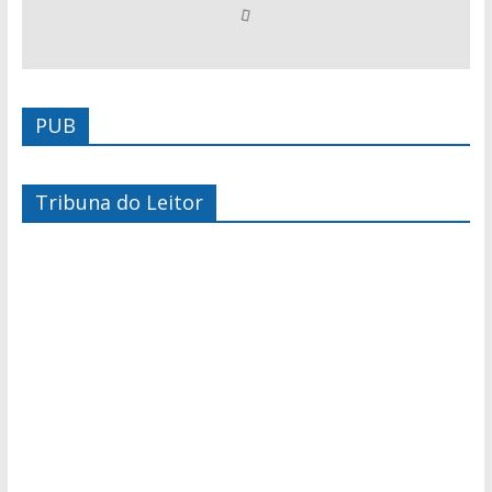
PUB
Tribuna do Leitor