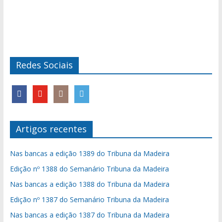
Redes Sociais
Artigos recentes
Nas bancas a edição 1389 do Tribuna da Madeira
Edição nº 1388 do Semanário Tribuna da Madeira
Nas bancas a edição 1388 do Tribuna da Madeira
Edição nº 1387 do Semanário Tribuna da Madeira
Nas bancas a edição 1387 do Tribuna da Madeira