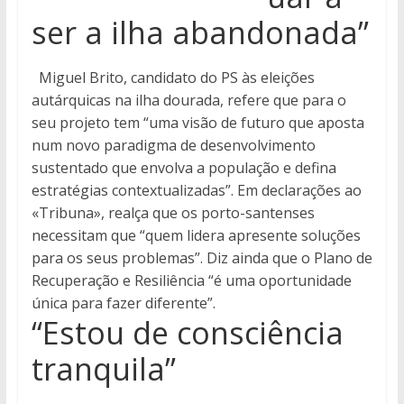
ser a ilha abandonada”
Miguel Brito, candidato do PS às eleições
autárquicas na ilha dourada, refere que para o
seu projeto tem “uma visão de futuro que aposta
num novo paradigma de desenvolvimento
sustentado que envolva a população e defina
estratégias contextualizadas”. Em declarações ao
«Tribuna», realça que os porto-santenses
necessitam que “quem lidera apresente soluções
para os seus problemas”. Diz ainda que o Plano de
Recuperação e Resiliência “é uma oportunidade
única para fazer diferente”.
“Estou de consciência
tranquila”