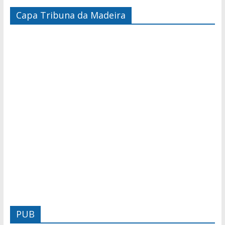
Capa Tribuna da Madeira
PUB