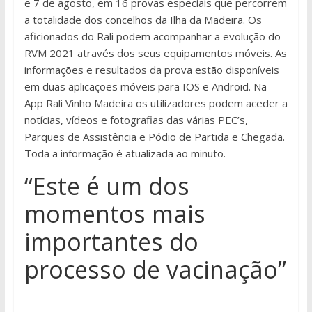
e 7 de agosto, em 16 provas especiais que percorrem
a totalidade dos concelhos da Ilha da Madeira. Os
aficionados do Rali podem acompanhar a evolução do
RVM 2021 através dos seus equipamentos móveis. As
informações e resultados da prova estão disponíveis
em duas aplicações móveis para IOS e Android. Na
App Rali Vinho Madeira os utilizadores podem aceder a
notícias, vídeos e fotografias das várias PEC’s,
Parques de Assistência e Pódio de Partida e Chegada.
Toda a informação é atualizada ao minuto.
“Este é um dos
momentos mais
importantes do
processo de vacinação”