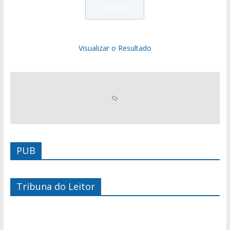
Visualizar o Resultado
PUB
Tribuna do Leitor