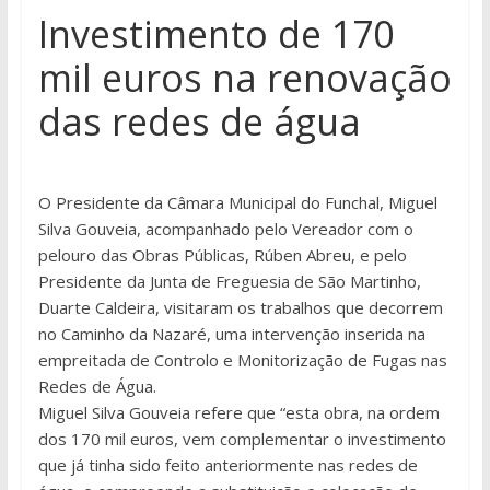
Investimento de 170
mil euros na renovação
das redes de água
O Presidente da Câmara Municipal do Funchal, Miguel
Silva Gouveia, acompanhado pelo Vereador com o
pelouro das Obras Públicas, Rúben Abreu, e pelo
Presidente da Junta de Freguesia de São Martinho,
Duarte Caldeira, visitaram os trabalhos que decorrem
no Caminho da Nazaré, uma intervenção inserida na
empreitada de Controlo e Monitorização de Fugas nas
Redes de Água.
Miguel Silva Gouveia refere que “esta obra, na ordem
dos 170 mil euros, vem complementar o investimento
que já tinha sido feito anteriormente nas redes de