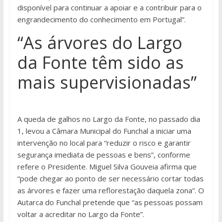
disponível para continuar a apoiar e a contribuir para o
engrandecimento do conhecimento em Portugal”.
“As árvores do Largo
da Fonte têm sido as
mais supervisionadas”
A queda de galhos no Largo da Fonte, no passado dia
1, levou a Câmara Municipal do Funchal a iniciar uma
intervenção no local para “reduzir o risco e garantir
segurança imediata de pessoas e bens”, conforme
refere o Presidente. Miguel Silva Gouveia afirma que
“pode chegar ao ponto de ser necessário cortar todas
as árvores e fazer uma reflorestação daquela zona”. O
Autarca do Funchal pretende que “as pessoas possam
voltar a acreditar no Largo da Fonte”.