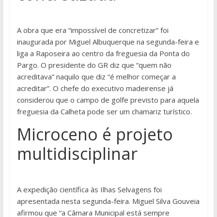
A obra que era “impossível de concretizar” foi
inaugurada por Miguel Albuquerque na segunda-feira e
liga a Raposeira ao centro da freguesia da Ponta do
Pargo. O presidente do GR diz que “quem não
acreditava” naquilo que diz “é melhor começar a
acreditar”. O chefe do executivo madeirense já
considerou que o campo de golfe previsto para aquela
freguesia da Calheta pode ser um chamariz turístico.
Microceno é projeto
multidisciplinar
A expedição científica às Ilhas Selvagens foi
apresentada nesta segunda-feira. Miguel Silva Gouveia
afirmou que “a Câmara Municipal está sempre