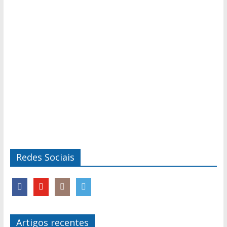
Redes Sociais
Artigos recentes