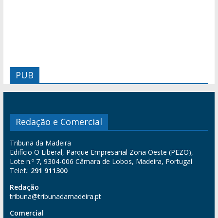
PUB
Redação e Comercial
Tribuna da Madeira
Edifício O Liberal, Parque Empresarial Zona Oeste (PEZO),
Lote n.º 7, 9304-006 Câmara de Lobos, Madeira, Portugal
Telef.:
291 911300
Redação
tribuna@tribunadamadeira.pt
Comercial