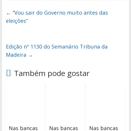
←
“Vou sair do Governo muito antes das
eleições”
Edição nº 1130 do Semanário Tribuna da
Madeira
→
Também pode gostar
Nas bancas
Nas bancas
Nas bancas