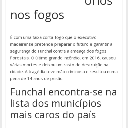
órios”
nos fogos
É com uma faixa corta-fogo que o executivo
madeirense pretende preparar o futuro e garantir a
segurança do Funchal contra a ameaça dos fogos
florestais. O último grande incêndio, em 2016, causou
várias mortes e deixou um rasto de destruição na
cidade. A tragédia teve mão criminosa e resultou numa
pena de 14 anos de prisão.
Funchal encontra-se na
lista dos municípios
mais caros do país