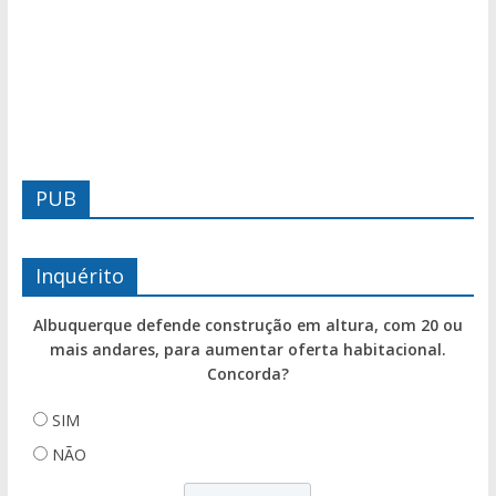
PUB
Inquérito
Albuquerque defende construção em altura, com 20 ou
mais andares, para aumentar oferta habitacional.
Concorda?
SIM
NÃO