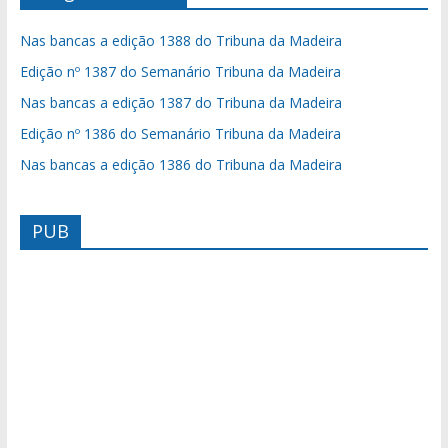
Nas bancas a edição 1388 do Tribuna da Madeira
Edição nº 1387 do Semanário Tribuna da Madeira
Nas bancas a edição 1387 do Tribuna da Madeira
Edição nº 1386 do Semanário Tribuna da Madeira
Nas bancas a edição 1386 do Tribuna da Madeira
PUB