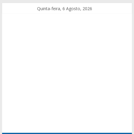
Quinta-feira, 6 Agosto, 2026