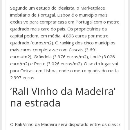
Segundo um estudo do idealista, o Marketplace
imobiliário de Portugal, Lisboa é o município mais
exclusivo para comprar casa em Portugal com o metro
quadrado mais caro do país. Os proprietários da
capital pedem, em média, 4.898 euros por metro
quadrado (euros/m2). O ranking dos cinco municípios
mais caros completa-se com Cascais (3.691
euros/m2), Grândola (3.376 euros/m2), Loulé (3.026
euro/m2) e Porto (3.026 euros/m2). O sexto lugar vai
para Oeiras, em Lisboa, onde o metro quadrado custa
2.997 euros.
‘Rali Vinho da Madeira’
na estrada
O Rali Vinho da Madeira será disputado entre os dias 5