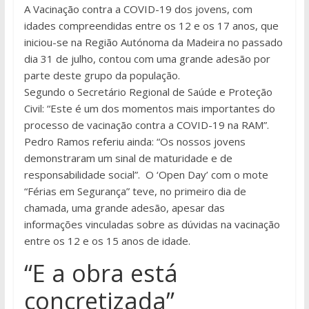
A Vacinação contra a COVID-19 dos jovens, com
idades compreendidas entre os 12 e os 17 anos, que
iniciou-se na Região Autónoma da Madeira no passado
dia 31 de julho, contou com uma grande adesão por
parte deste grupo da população.
Segundo o Secretário Regional de Saúde e Proteção
Civil: “Este é um dos momentos mais importantes do
processo de vacinação contra a COVID-19 na RAM”.
Pedro Ramos referiu ainda: “Os nossos jovens
demonstraram um sinal de maturidade e de
responsabilidade social”. O ‘Open Day’ com o mote
“Férias em Segurança” teve, no primeiro dia de
chamada, uma grande adesão, apesar das
informações vinculadas sobre as dúvidas na vacinação
entre os 12 e os 15 anos de idade.
“E a obra está
concretizada”