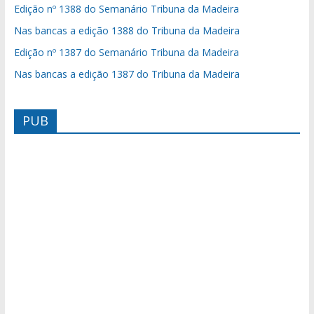
Edição nº 1388 do Semanário Tribuna da Madeira
Nas bancas a edição 1388 do Tribuna da Madeira
Edição nº 1387 do Semanário Tribuna da Madeira
Nas bancas a edição 1387 do Tribuna da Madeira
PUB