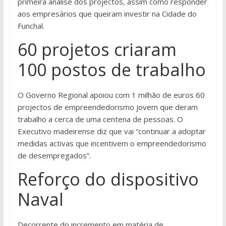
primeira análise dos projectos, assim como responder
aos empresários que queiram investir na Cidade do
Funchal.
60 projetos criaram
100 postos de trabalho
O Governo Regional apoiou com 1 milhão de euros 60
projectos de empreendedorismo jovem que deram
trabalho a cerca de uma centena de pessoas. O
Executivo madeirense diz que vai “continuar a adoptar
medidas activas que incentivem o empreendedorismo
de desempregados”.
Reforço do dispositivo
Naval
Decorrente do incremento em matéria de