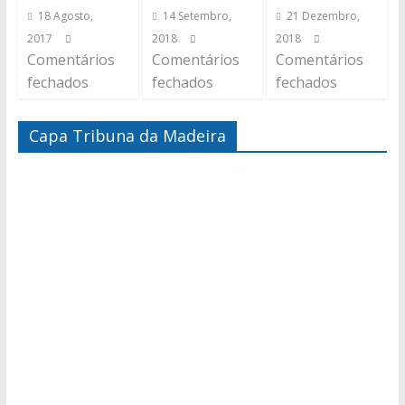
18 Agosto,
14 Setembro,
21 Dezembro,
2017
2018
2018
Comentários
Comentários
Comentários
fechados
fechados
fechados
Capa Tribuna da Madeira