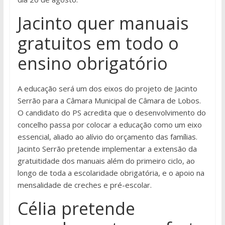
Jacinto quer manuais
gratuitos em todo o
ensino obrigatório
A educação será um dos eixos do projeto de Jacinto
Serrão para a Câmara Municipal de Câmara de Lobos.
O candidato do PS acredita que o desenvolvimento do
concelho passa por colocar a educação como um eixo
essencial, aliado ao alívio do orçamento das famílias.
Jacinto Serrão pretende implementar a extensão da
gratuitidade dos manuais além do primeiro ciclo, ao
longo de toda a escolaridade obrigatória, e o apoio na
mensalidade de creches e pré-escolar.
Célia pretende