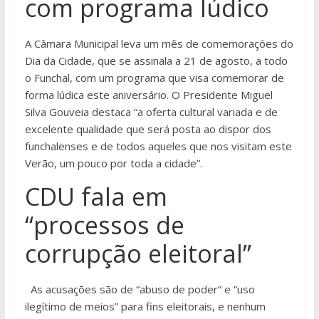
com programa lúdico
A Câmara Municipal leva um mês de comemorações do
Dia da Cidade, que se assinala a 21 de agosto, a todo
o Funchal, com um programa que visa comemorar de
forma lúdica este aniversário. O Presidente Miguel
Silva Gouveia destaca “a oferta cultural variada e de
excelente qualidade que será posta ao dispor dos
funchalenses e de todos aqueles que nos visitam este
Verão, um pouco por toda a cidade”.
CDU fala em
“processos de
corrupção eleitoral”
As acusações são de “abuso de poder” e “uso
ilegítimo de meios” para fins eleitorais, e nenhum