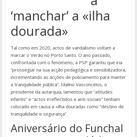
a
‘manchar’ a «ilha
dourada»
Tal como em 2020, actos de vandalismo voltam a
marcar o Verão no Porto Santo. O ano passado,
confrontada com o fenómeno, a PSP garantiu que iria
“prosseguir na sua acção pedagógica e sensibilizadora,
incrementando as acções de policiamento para manter
a tranquilidade pública”. Idalino Vasconcelos, o
presidente da autarquia, lamentou que “atitudes
infantis” e “actos irreflectidos e anti-sociais” tenham
colocado em causa a «ilha dourada» como “destino de
tranquilidade e segurança”.
Aniversário do Funchal