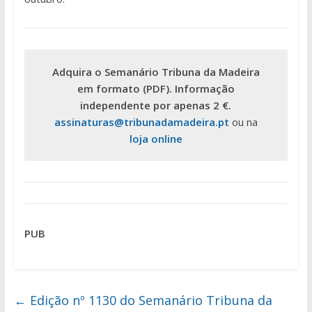
Adquira o Semanário Tribuna da Madeira
em formato (PDF). Informação
independente por apenas 2 €.
assinaturas@tribunadamadeira.pt
ou na
loja online
PUB
←
Edição nº 1130 do Semanário Tribuna da