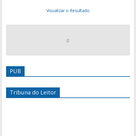
Visualizar o Resultado
PUB
Tribuna do Leitor