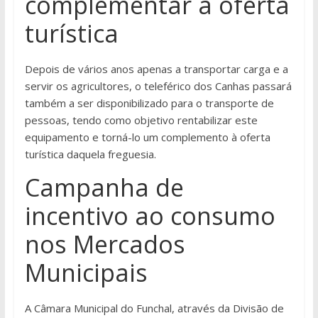
complementar a oferta
turística
Depois de vários anos apenas a transportar carga e a
servir os agricultores, o teleférico dos Canhas passará
também a ser disponibilizado para o transporte de
pessoas, tendo como objetivo rentabilizar este
equipamento e torná-lo um complemento à oferta
turística daquela freguesia.
Campanha de
incentivo ao consumo
nos Mercados
Municipais
A Câmara Municipal do Funchal, através da Divisão de