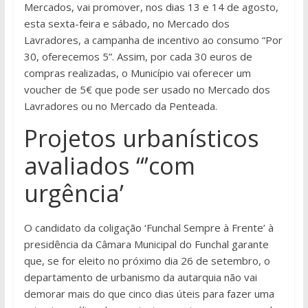
Mercados, vai promover, nos dias 13 e 14 de agosto,
esta sexta-feira e sábado, no Mercado dos
Lavradores, a campanha de incentivo ao consumo “Por
30, oferecemos 5”. Assim, por cada 30 euros de
compras realizadas, o Município vai oferecer um
voucher de 5€ que pode ser usado no Mercado dos
Lavradores ou no Mercado da Penteada.
Projetos urbanísticos
avaliados “’com
urgência’
O candidato da coligação ‘Funchal Sempre à Frente’ à
presidência da Câmara Municipal do Funchal garante
que, se for eleito no próximo dia 26 de setembro, o
departamento de urbanismo da autarquia não vai
demorar mais do que cinco dias úteis para fazer uma