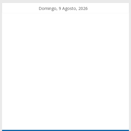
Domingo, 9 Agosto, 2026