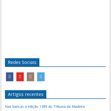
Redes Sociais
Artigos recentes
Nas bancas a edição 1389 do Tribuna da Madeira