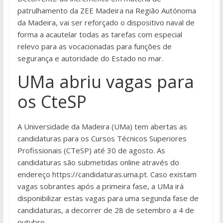
patrulhamento da ZEE Madeira na Região Autónoma
da Madeira, vai ser reforçado o dispositivo naval de
forma a acautelar todas as tarefas com especial
relevo para as vocacionadas para funções de
segurança e autoridade do Estado no mar.
UMa abriu vagas para
os CteSP
A Universidade da Madeira (UMa) tem abertas as
candidaturas para os Cursos Técnicos Superiores
Profissionais (CTeSP) até 30 de agosto. As
candidaturas são submetidas online através do
endereço https://candidaturas.uma.pt. Caso existam
vagas sobrantes após a primeira fase, a UMa irá
disponibilizar estas vagas para uma segunda fase de
candidaturas, a decorrer de 28 de setembro a 4 de
outubro.