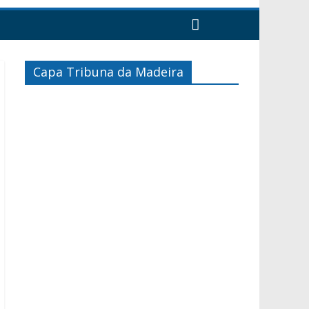
Capa Tribuna da Madeira