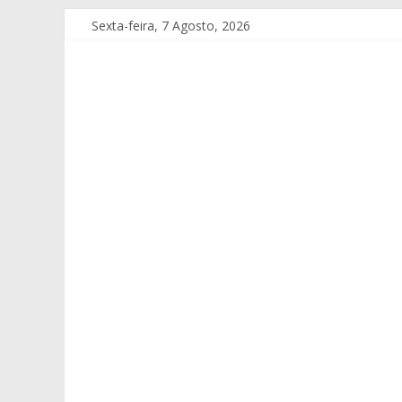
Sexta-feira, 7 Agosto, 2026