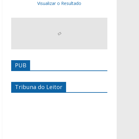
Visualizar o Resultado
PUB
Tribuna do Leitor