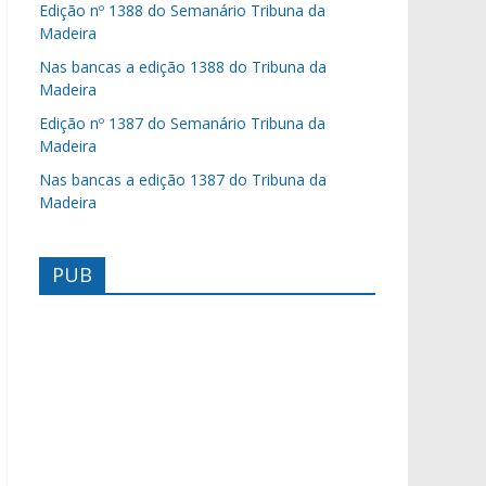
Edição nº 1388 do Semanário Tribuna da
Madeira
Nas bancas a edição 1388 do Tribuna da
Madeira
Edição nº 1387 do Semanário Tribuna da
Madeira
Nas bancas a edição 1387 do Tribuna da
Madeira
PUB