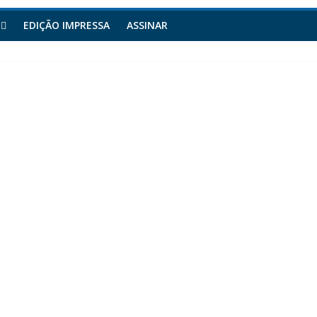
EDIÇÃO IMPRESSA
ASSINAR