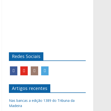
Redes Sociais
Artigos recentes
Nas bancas a edição 1389 do Tribuna da
Madeira