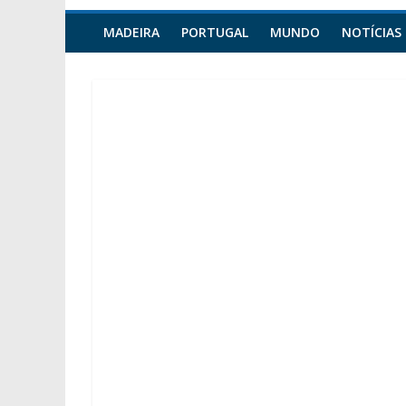
MADEIRA
PORTUGAL
MUNDO
NOTÍCIAS