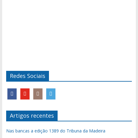
Redes Sociais
Artigos recentes
Nas bancas a edição 1389 do Tribuna da Madeira