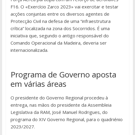
F16. O «Exercício Zarco 2023» vai exercitar e testar
acções conjuntas entre os diversos agentes de
Protecção Civil na defesa de uma “infraestrutura
crítica” localizada na zona dos Socorridos. É uma
iniciativa que, segundo o antigo responsável do
Comando Operacional da Madeira, deveria ser
internacionalizada.
Programa de Governo aposta
em várias áreas
O presidente do Governo Regional procedeu à
entrega, nas mãos do presidente da Assembleia
Legislativa da RAM, José Manuel Rodrigues, do
programa do XIV Governo Regional, para o quadriénio
2023/2027.