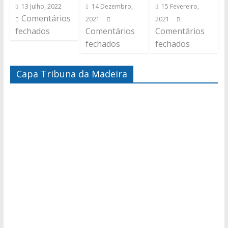
13 Julho, 2022
14 Dezembro,
15 Fevereiro,
Comentários
2021
2021
fechados
Comentários
Comentários
fechados
fechados
Capa Tribuna da Madeira