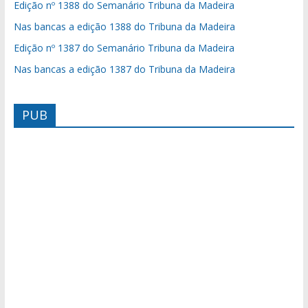
Edição nº 1388 do Semanário Tribuna da Madeira
Nas bancas a edição 1388 do Tribuna da Madeira
Edição nº 1387 do Semanário Tribuna da Madeira
Nas bancas a edição 1387 do Tribuna da Madeira
PUB