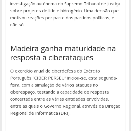
investigação autónoma do Supremo Tribunal de Justiça
sobre projetos de lítio e hidrogénio. Uma decisão que
motivou reações por parte dos partidos políticos, e
não só.
Madeira ganha maturidade na
resposta a ciberataques
O exercício anual de ciberdefesa do Exército
Português “CIBER PERSEU” iniciou-se, esta segunda-
feira, com a simulação de vários ataques no
ciberespaço, testando a capacidade de resposta
concertada entre as várias entidades envolvidas,
entre as quais o Governo Regional, através da Direção
Regional de Informática (DRI).