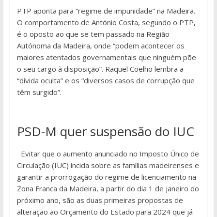
PTP aponta para “regime de impunidade” na Madeira.
O comportamento de António Costa, segundo o PTP,
é o oposto ao que se tem passado na Região
Autónoma da Madeira, onde “podem acontecer os
maiores atentados governamentais que ninguém põe
o seu cargo à disposição”. Raquel Coelho lembra a
“dívida oculta” e os “diversos casos de corrupção que
têm surgido”.
PSD-M quer suspensão do IUC
Evitar que o aumento anunciado no Imposto Único de
Circulação (IUC) incida sobre as famílias madeirenses e
garantir a prorrogação do regime de licenciamento na
Zona Franca da Madeira, a partir do dia 1 de janeiro do
próximo ano, são as duas primeiras propostas de
alteração ao Orçamento do Estado para 2024 que já