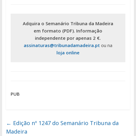
Adquira o Semanário Tribuna da Madeira
em formato (PDF). Informação
independente por apenas 2 €.
assinaturas@tribunadamadeira.pt
ou na
loja online
PUB
←
Edição nº 1247 do Semanário Tribuna da
Madeira