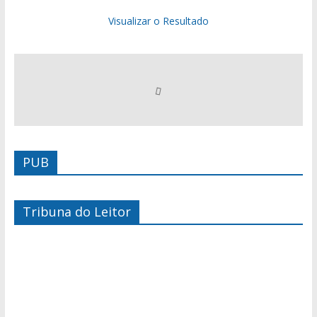
Visualizar o Resultado
PUB
Tribuna do Leitor