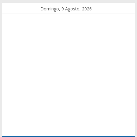
Domingo, 9 Agosto, 2026