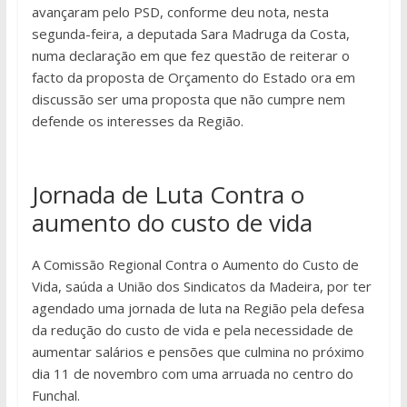
avançaram pelo PSD, conforme deu nota, nesta
segunda-feira, a deputada Sara Madruga da Costa,
numa declaração em que fez questão de reiterar o
facto da proposta de Orçamento do Estado ora em
discussão ser uma proposta que não cumpre nem
defende os interesses da Região.
Jornada de Luta Contra o
aumento do custo de vida
A Comissão Regional Contra o Aumento do Custo de
Vida, saúda a União dos Sindicatos da Madeira, por ter
agendado uma jornada de luta na Região pela defesa
da redução do custo de vida e pela necessidade de
aumentar salários e pensões que culmina no próximo
dia 11 de novembro com uma arruada no centro do
Funchal.