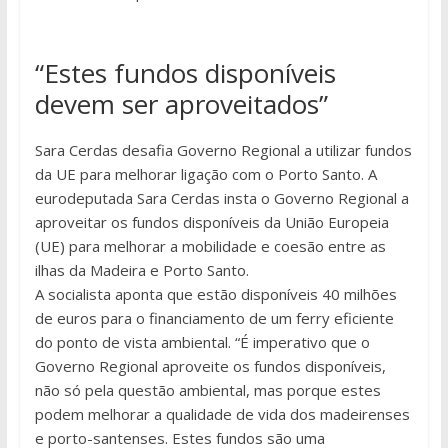
“Estes fundos disponíveis
devem ser aproveitados”
Sara Cerdas desafia Governo Regional a utilizar fundos
da UE para melhorar ligação com o Porto Santo. A
eurodeputada Sara Cerdas insta o Governo Regional a
aproveitar os fundos disponíveis da União Europeia
(UE) para melhorar a mobilidade e coesão entre as
ilhas da Madeira e Porto Santo.
A socialista aponta que estão disponíveis 40 milhões
de euros para o financiamento de um ferry eficiente
do ponto de vista ambiental. “É imperativo que o
Governo Regional aproveite os fundos disponíveis,
não só pela questão ambiental, mas porque estes
podem melhorar a qualidade de vida dos madeirenses
e porto-santenses. Estes fundos são uma