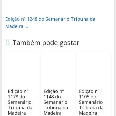
Edição nº 1248 do Semanário Tribuna da
Madeira
→
Também pode gostar
Edição nº
Edição nº
Edição nº
1178 do
1148 do
1105 do
Semanário
Semanário
Semanário
Tribuna da
Tribuna da
Tribuna da
Madeira
Madeira
Madeira