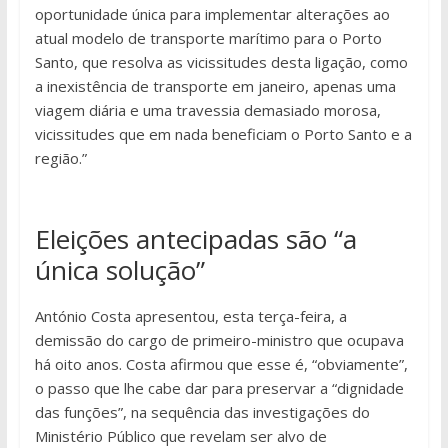
oportunidade única para implementar alterações ao
atual modelo de transporte marítimo para o Porto
Santo, que resolva as vicissitudes desta ligação, como
a inexistência de transporte em janeiro, apenas uma
viagem diária e uma travessia demasiado morosa,
vicissitudes que em nada beneficiam o Porto Santo e a
região.”
Eleições antecipadas são “a
única solução”
António Costa apresentou, esta terça-feira, a
demissão do cargo de primeiro-ministro que ocupava
há oito anos. Costa afirmou que esse é, “obviamente”,
o passo que lhe cabe dar para preservar a “dignidade
das funções”, na sequência das investigações do
Ministério Público que revelam ser alvo de