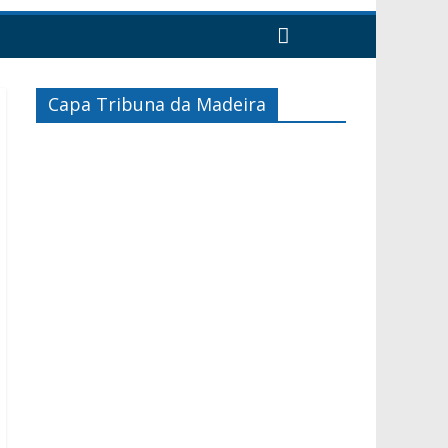
Capa Tribuna da Madeira