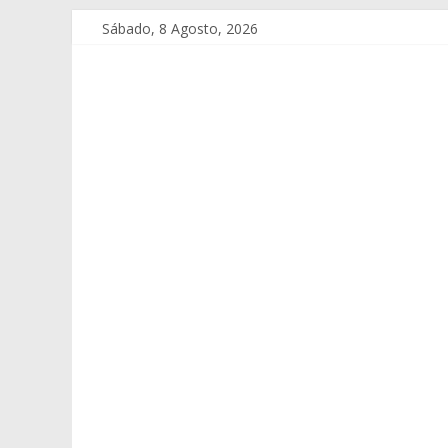
Sábado, 8 Agosto, 2026