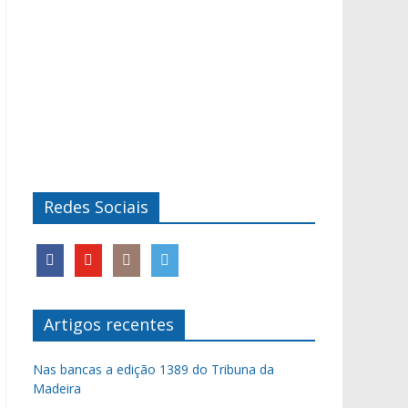
Redes Sociais
Artigos recentes
Nas bancas a edição 1389 do Tribuna da
Madeira