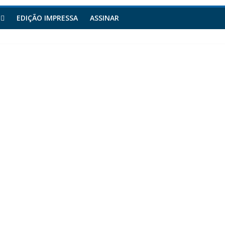
EDIÇÃO IMPRESSA
ASSINAR