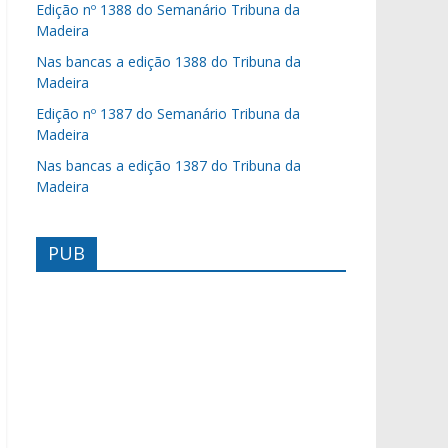
Edição nº 1388 do Semanário Tribuna da
Madeira
Nas bancas a edição 1388 do Tribuna da
Madeira
Edição nº 1387 do Semanário Tribuna da
Madeira
Nas bancas a edição 1387 do Tribuna da
Madeira
PUB