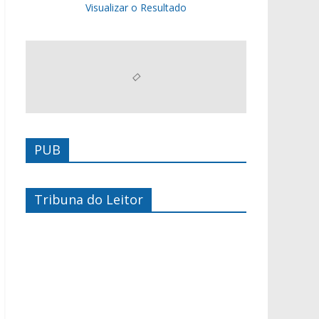
Visualizar o Resultado
PUB
Tribuna do Leitor