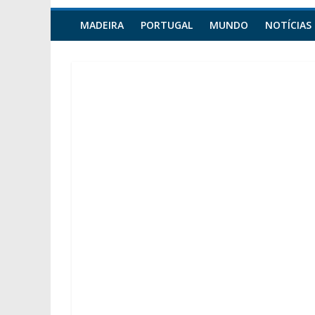
MADEIRA
PORTUGAL
MUNDO
NOTÍCIAS