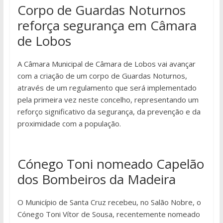
Corpo de Guardas Noturnos
reforça segurança em Câmara
de Lobos
A Câmara Municipal de Câmara de Lobos vai avançar
com a criação de um corpo de Guardas Noturnos,
através de um regulamento que será implementado
pela primeira vez neste concelho, representando um
reforço significativo da segurança, da prevenção e da
proximidade com a população.
Cónego Toni nomeado Capelão
dos Bombeiros da Madeira
O Município de Santa Cruz recebeu, no Salão Nobre, o
Cónego Toni Vítor de Sousa, recentemente nomeado