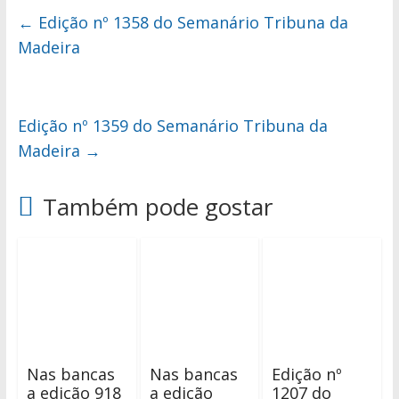
←
Edição nº 1358 do Semanário Tribuna da
Madeira
Edição nº 1359 do Semanário Tribuna da
Madeira
→
Também pode gostar
Nas bancas
Nas bancas
Edição nº
a edição 918
a edição
1207 do