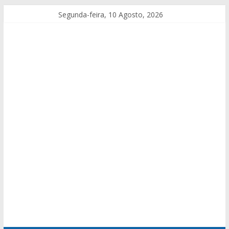
Segunda-feira, 10 Agosto, 2026