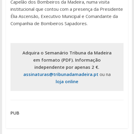
Capelão dos Bombeiros da Madeira, numa visita
institucional que contou com a presença da Presidente
Élia Ascensão, Executivo Municipal e Comandante da
Companhia de Bombeiros Sapadores.
Adquira o Semanário Tribuna da Madeira
em formato (PDF). Informação
independente por apenas 2 €.
assinaturas@tribunadamadeira.pt
ou na
loja online
PUB