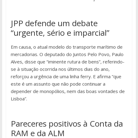
JPP defende um debate
“urgente, sério e imparcial”
Em causa, o atual modelo do transporte marítimo de
mercadorias. O deputado do Juntos Pelo Povo, Paulo
Alves, disse que “iminente rutura de bens”, referindo-
se à situação ocorrida nos últimos dias do ano,
reforçou a urgência de uma linha ferry. E afirma “que
este é um assunto que não pode continuar a
depender de monopólios, nem das boas vontades de
Lisboa”.
Pareceres positivos à Conta da
RAM e da ALM