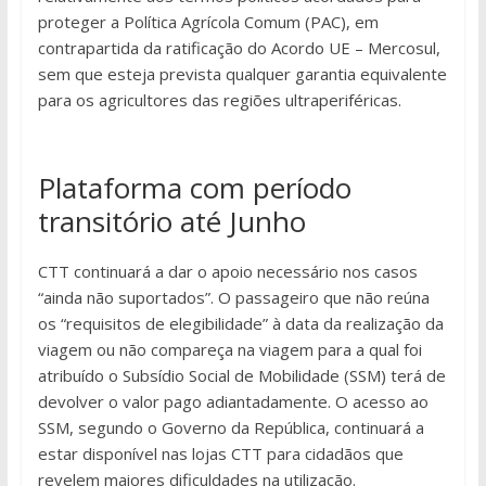
proteger a Política Agrícola Comum (PAC), em
contrapartida da ratificação do Acordo UE – Mercosul,
sem que esteja prevista qualquer garantia equivalente
para os agricultores das regiões ultraperiféricas.
Plataforma com período
transitório até Junho
CTT continuará a dar o apoio necessário nos casos
“ainda não suportados”. O passageiro que não reúna
os “requisitos de elegibilidade” à data da realização da
viagem ou não compareça na viagem para a qual foi
atribuído o Subsídio Social de Mobilidade (SSM) terá de
devolver o valor pago adiantadamente. O acesso ao
SSM, segundo o Governo da República, continuará a
estar disponível nas lojas CTT para cidadãos que
revelem maiores dificuldades na utilização.