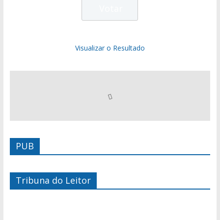
Visualizar o Resultado
PUB
Tribuna do Leitor