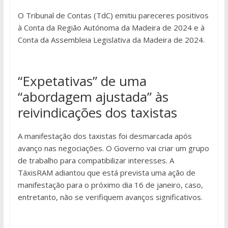
O Tribunal de Contas (TdC) emitiu pareceres positivos
à Conta da Região Autónoma da Madeira de 2024 e à
Conta da Assembleia Legislativa da Madeira de 2024.
“Expetativas” de uma
“abordagem ajustada” às
reivindicações dos taxistas
A manifestação dos taxistas foi desmarcada após
avanço nas negociações. O Governo vai criar um grupo
de trabalho para compatibilizar interesses. A
TáxisRAM adiantou que está prevista uma ação de
manifestação para o próximo dia 16 de janeiro, caso,
entretanto, não se verifiquem avanços significativos.