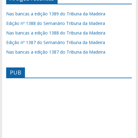
Nas bancas a edição 1389 do Tribuna da Madeira
Edição nº 1388 do Semanário Tribuna da Madeira
Nas bancas a edição 1388 do Tribuna da Madeira
Edição nº 1387 do Semanário Tribuna da Madeira
Nas bancas a edição 1387 do Tribuna da Madeira
PUB