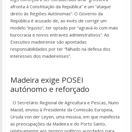
afronta à Constituição da República” e um “ataque
direto às Regiões Autónomas”. O Governo da
República é acusado de, ao invés de corrigir um
modelo “injusto”, ter optado por “agravá-lo com mais
burocracia e novos entraves administrativos”. Ao
Executivo madeirense são apontadas
responsabilidades por ter “falhado na defesa dos
interesses dos madeirenses”.
Madeira exige POSEI
autónomo e reforçado
O Secretário Regional de Agricultura e Pescas, Nuno
Maciel, enviou à Presidente da Comissão Europeia,
Ursula von der Leyen, uma missiva, em que manifesta
as preocupações da Madeira e do Porto Santo,
relativamente aos termos políticos acordados para