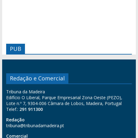
PUB
Redação e Comercial
Tribuna da Madeira
Edifício O Liberal, Parque Empresarial Zona Oeste (PEZO),
Lote n.º 7, 9304-006 Câmara de Lobos, Madeira, Portugal
Telef.:
291 911300
Redação
tribuna@tribunadamadeira.pt
Comercial