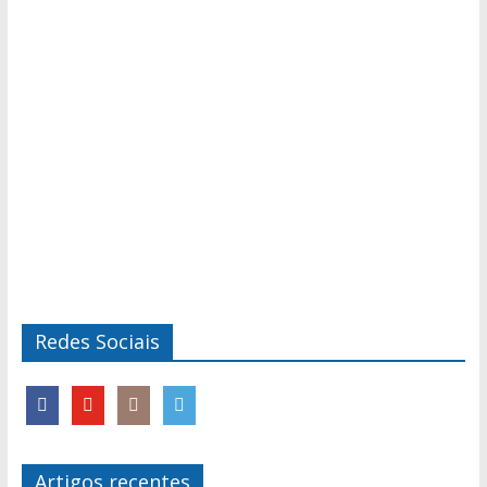
Redes Sociais
Artigos recentes