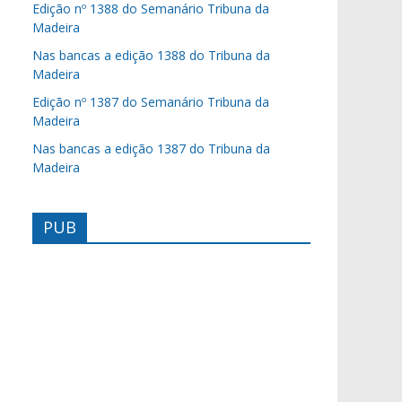
Edição nº 1388 do Semanário Tribuna da
Madeira
Nas bancas a edição 1388 do Tribuna da
Madeira
Edição nº 1387 do Semanário Tribuna da
Madeira
Nas bancas a edição 1387 do Tribuna da
Madeira
PUB