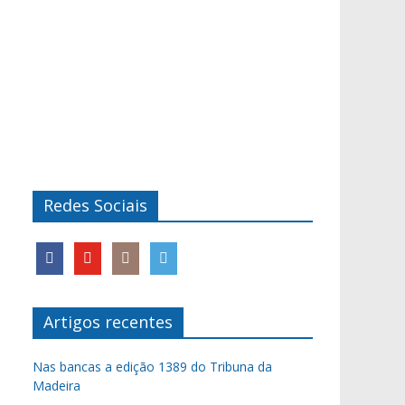
Redes Sociais
Artigos recentes
Nas bancas a edição 1389 do Tribuna da
Madeira