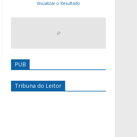
Visualizar o Resultado
PUB
Tribuna do Leitor