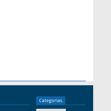
Categorias