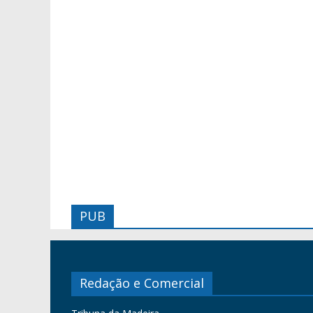
PUB
Redação e Comercial