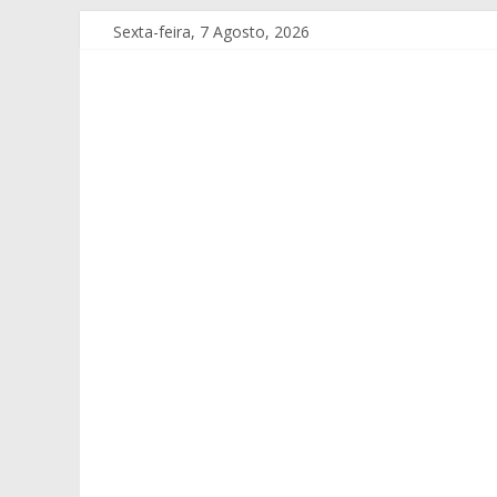
Sexta-feira, 7 Agosto, 2026