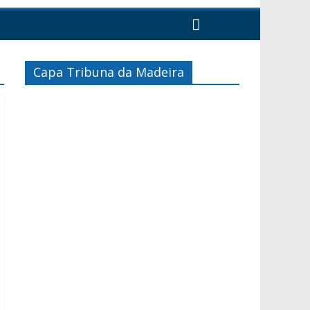
Capa Tribuna da Madeira