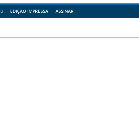
EDIÇÃO IMPRESSA
ASSINAR