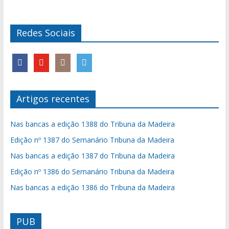
Redes Sociais
Artigos recentes
Nas bancas a edição 1388 do Tribuna da Madeira
Edição nº 1387 do Semanário Tribuna da Madeira
Nas bancas a edição 1387 do Tribuna da Madeira
Edição nº 1386 do Semanário Tribuna da Madeira
Nas bancas a edição 1386 do Tribuna da Madeira
PUB