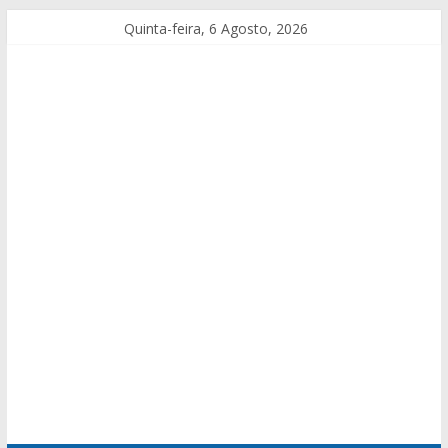
Quinta-feira, 6 Agosto, 2026