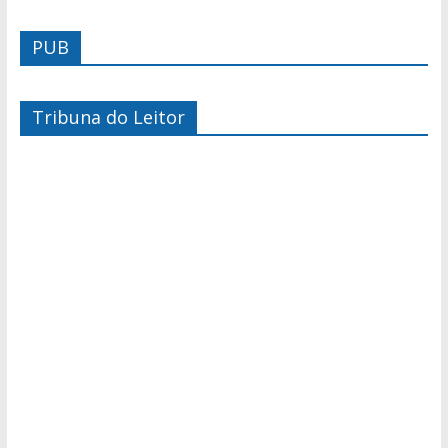
PUB
Tribuna do Leitor