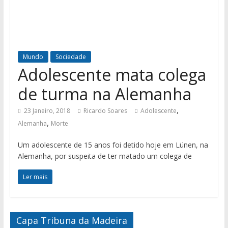
Mundo
Sociedade
Adolescente mata colega
de turma na Alemanha
,
23 Janeiro, 2018
Ricardo Soares
Adolescente
,
Alemanha
Morte
Um adolescente de 15 anos foi detido hoje em Lünen, na
Alemanha, por suspeita de ter matado um colega de
Ler mais
Capa Tribuna da Madeira