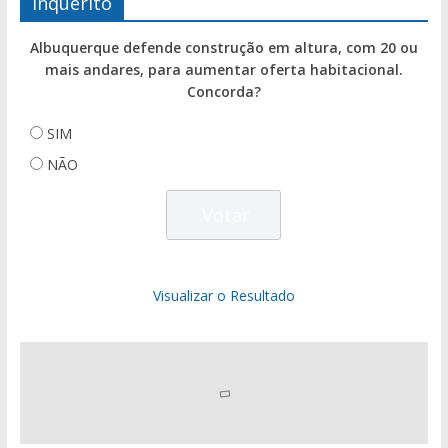
Inquérito
Albuquerque defende construção em altura, com 20 ou
mais andares, para aumentar oferta habitacional.
Concorda?
SIM
NÃO
Visualizar o Resultado