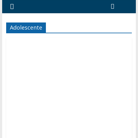
Adolescente