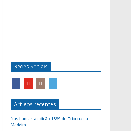
Redes Sociais
Artigos recentes
Nas bancas a edição 1389 do Tribuna da
Madeira