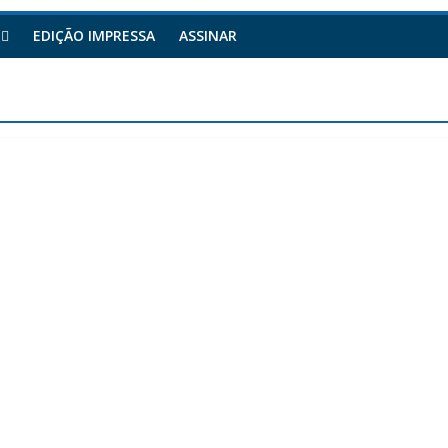
EDIÇÃO IMPRESSA
ASSINAR