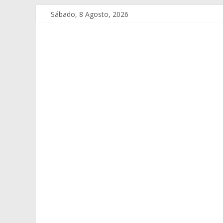
Sábado, 8 Agosto, 2026