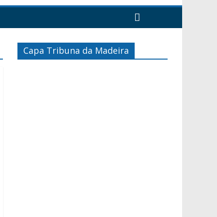
Capa Tribuna da Madeira