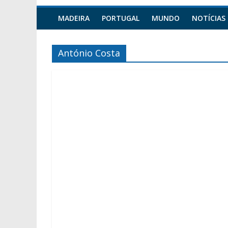
MADEIRA
PORTUGAL
MUNDO
NOTÍCIAS
António Costa