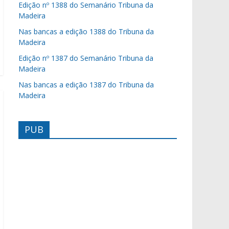
Edição nº 1388 do Semanário Tribuna da
Madeira
Nas bancas a edição 1388 do Tribuna da
Madeira
Edição nº 1387 do Semanário Tribuna da
Madeira
Nas bancas a edição 1387 do Tribuna da
Madeira
PUB