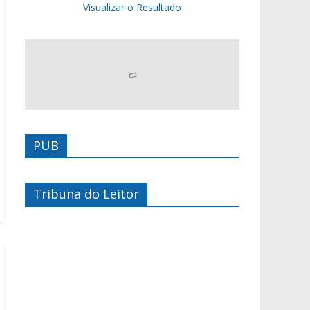
Visualizar o Resultado
PUB
Tribuna do Leitor