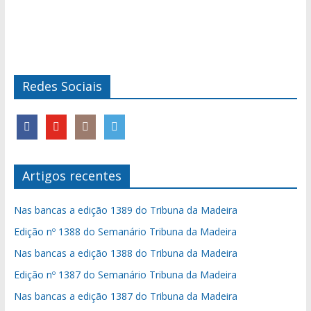
Redes Sociais
Artigos recentes
Nas bancas a edição 1389 do Tribuna da Madeira
Edição nº 1388 do Semanário Tribuna da Madeira
Nas bancas a edição 1388 do Tribuna da Madeira
Edição nº 1387 do Semanário Tribuna da Madeira
Nas bancas a edição 1387 do Tribuna da Madeira