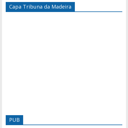
Capa Tribuna da Madeira
PUB