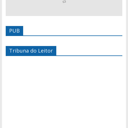
PUB
Tribuna do Leitor