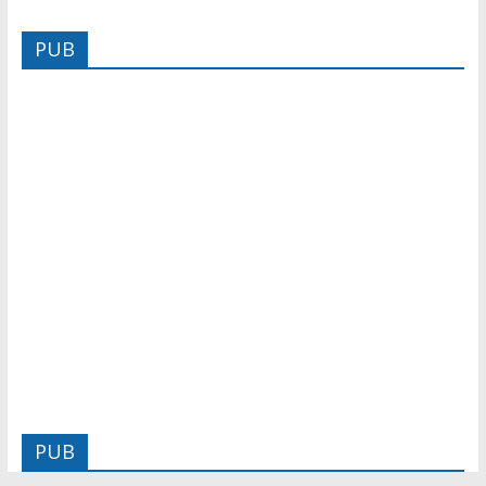
PUB
PUB