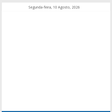
Segunda-feira, 10 Agosto, 2026