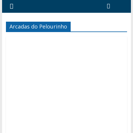
Arcadas do Pelourinho