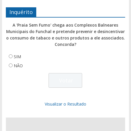
Inquérito
A 'Praia Sem Fumo' chega aos Complexos Balneares
Municipais do Funchal e pretende prevenir e desincentivar
o consumo de tabaco e outros produtos a ele associados.
Concorda?
SIM
NÃO
Visualizar o Resultado