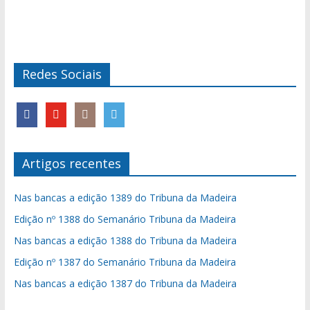
Redes Sociais
Artigos recentes
Nas bancas a edição 1389 do Tribuna da Madeira
Edição nº 1388 do Semanário Tribuna da Madeira
Nas bancas a edição 1388 do Tribuna da Madeira
Edição nº 1387 do Semanário Tribuna da Madeira
Nas bancas a edição 1387 do Tribuna da Madeira