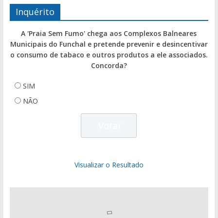
Inquérito
A 'Praia Sem Fumo' chega aos Complexos Balneares
Municipais do Funchal e pretende prevenir e desincentivar
o consumo de tabaco e outros produtos a ele associados.
Concorda?
SIM
NÃO
Visualizar o Resultado