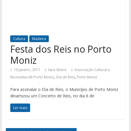
Cultura
Madeira
Festa dos Reis no Porto
Moniz
10 Janeiro, 2017
Sara Silvino
Associação Cultural e
,
,
Recreativa de Porto Moniz
Dia de Reis
Porto Moniz
Para assinalar o Dia de Reis, o Município de Porto Moniz
dinamizou um Concerto de Reis, no dia 6 de
Ler mais