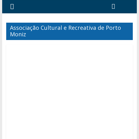
Associação Cultural e Recreativa de Porto
Moniz