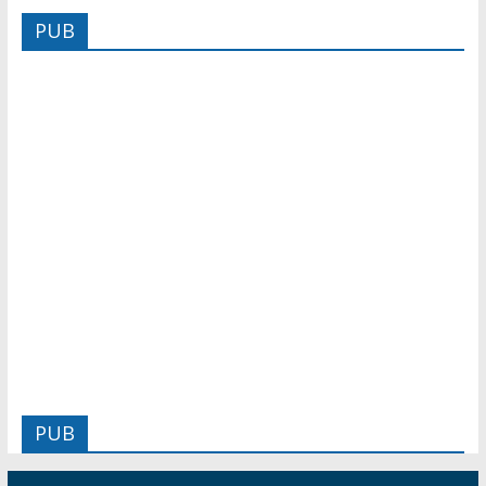
PUB
PUB