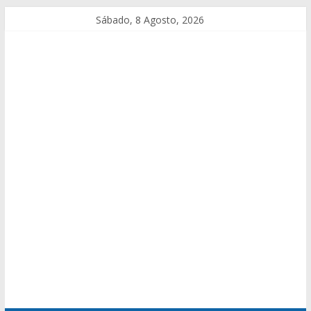
Sábado, 8 Agosto, 2026