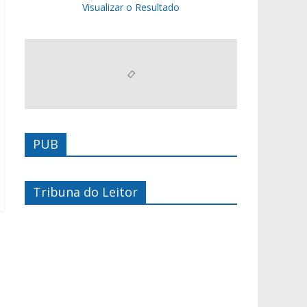
Visualizar o Resultado
PUB
Tribuna do Leitor