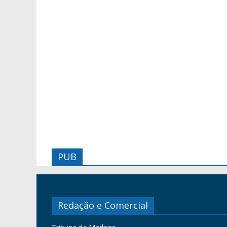
PUB
Redação e Comercial