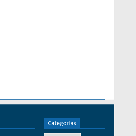
Categorias