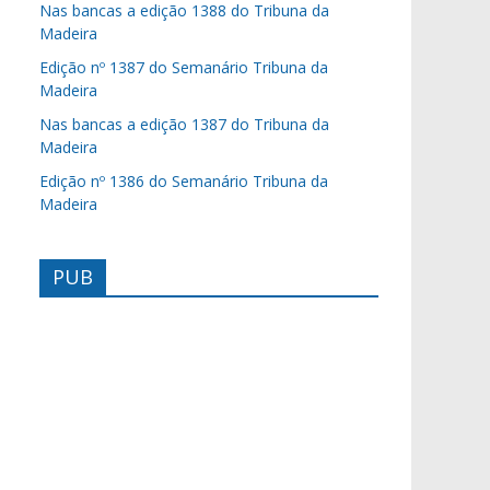
Nas bancas a edição 1388 do Tribuna da
Madeira
Edição nº 1387 do Semanário Tribuna da
Madeira
Nas bancas a edição 1387 do Tribuna da
Madeira
Edição nº 1386 do Semanário Tribuna da
Madeira
PUB