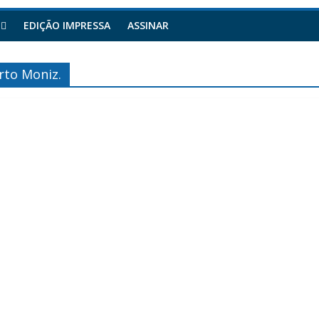
EDIÇÃO IMPRESSA
ASSINAR
rto Moniz.