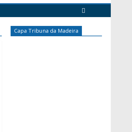
Capa Tribuna da Madeira