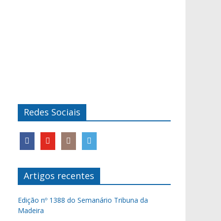
Redes Sociais
Artigos recentes
Edição nº 1388 do Semanário Tribuna da
Madeira