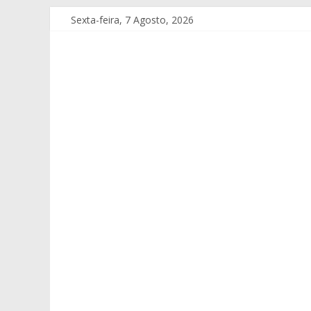
Sexta-feira, 7 Agosto, 2026