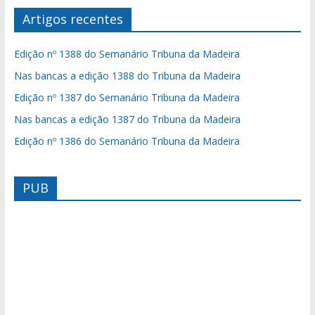
Artigos recentes
Edição nº 1388 do Semanário Tribuna da Madeira
Nas bancas a edição 1388 do Tribuna da Madeira
Edição nº 1387 do Semanário Tribuna da Madeira
Nas bancas a edição 1387 do Tribuna da Madeira
Edição nº 1386 do Semanário Tribuna da Madeira
PUB