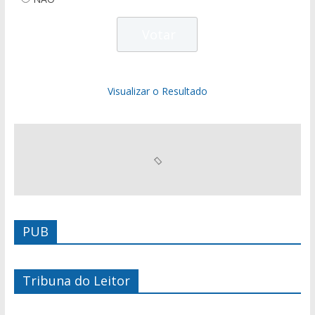
Visualizar o Resultado
PUB
Tribuna do Leitor