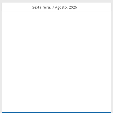
Sexta-feira, 7 Agosto, 2026