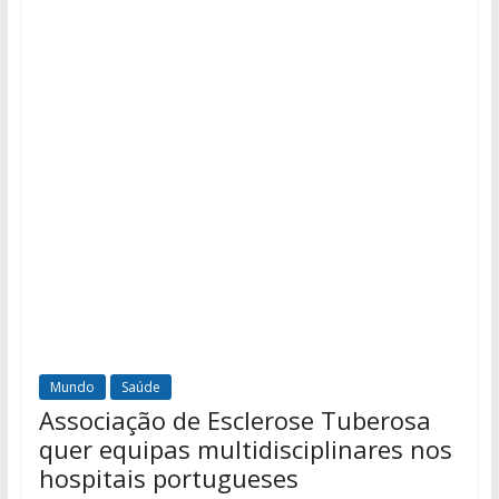
Mundo
Saúde
Associação de Esclerose Tuberosa
quer equipas multidisciplinares nos
hospitais portugueses