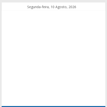
Segunda-feira, 10 Agosto, 2026