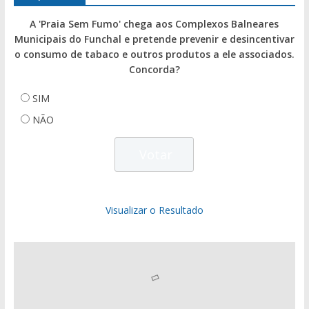
A 'Praia Sem Fumo' chega aos Complexos Balneares
Municipais do Funchal e pretende prevenir e desincentivar
o consumo de tabaco e outros produtos a ele associados.
Concorda?
SIM
NÃO
Visualizar o Resultado