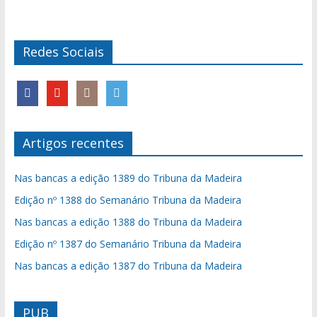
Redes Sociais
Artigos recentes
Nas bancas a edição 1389 do Tribuna da Madeira
Edição nº 1388 do Semanário Tribuna da Madeira
Nas bancas a edição 1388 do Tribuna da Madeira
Edição nº 1387 do Semanário Tribuna da Madeira
Nas bancas a edição 1387 do Tribuna da Madeira
PUB