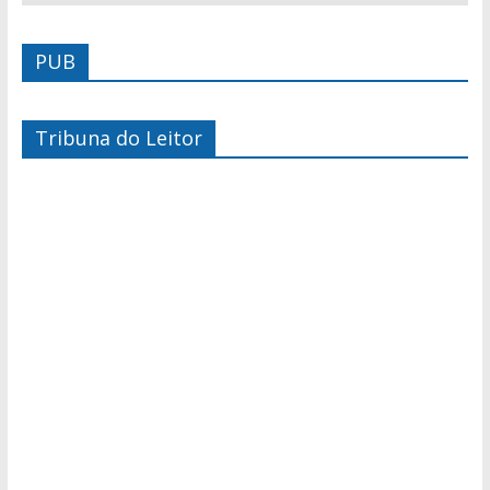
PUB
Tribuna do Leitor