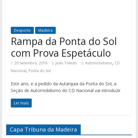
Desporto
Madeira
Rampa da Ponta do Sol
com Prova Espetáculo
,
20 Setembro, 2016
João Toledo
Automobilismo
CD
,
Nacional
Ponta do Sol
Este ano, e a pedido da Autarquia da Ponta do Sol, a
Seção de Automobilismo do CD Nacional vai introduzir
Ler mais
Capa Tribuna da Madeira