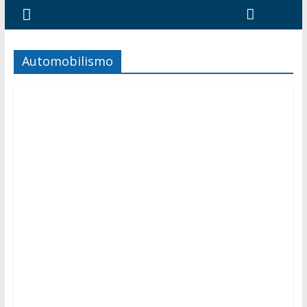
Automobilismo