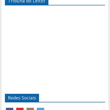
Tribuna do Leitor
Redes Sociais