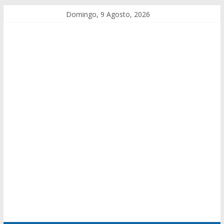
Domingo, 9 Agosto, 2026