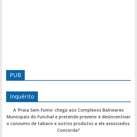
PUB
Inquérito
A 'Praia Sem Fumo' chega aos Complexos Balneares
Municipais do Funchal e pretende prevenir e desincentivar
o consumo de tabaco e outros produtos a ele associados.
Concorda?