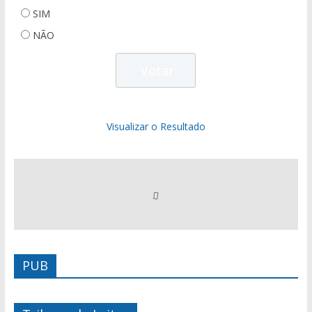
SIM
NÃO
Visualizar o Resultado
PUB