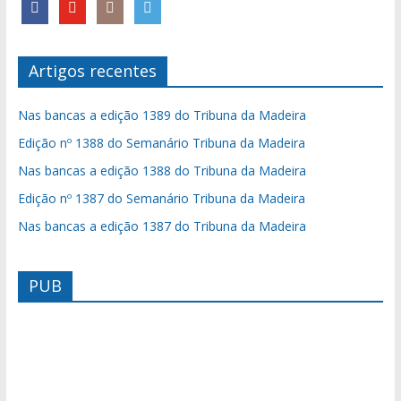
Artigos recentes
Nas bancas a edição 1389 do Tribuna da Madeira
Edição nº 1388 do Semanário Tribuna da Madeira
Nas bancas a edição 1388 do Tribuna da Madeira
Edição nº 1387 do Semanário Tribuna da Madeira
Nas bancas a edição 1387 do Tribuna da Madeira
PUB