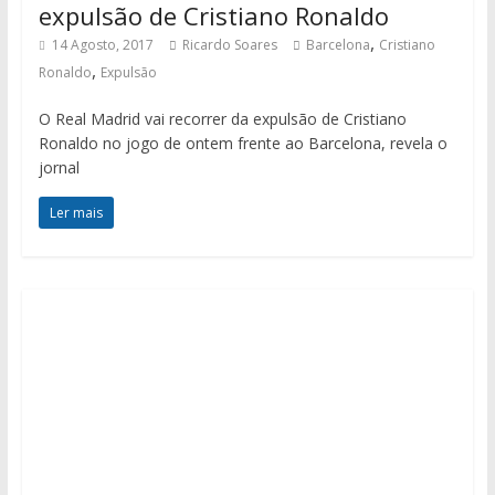
expulsão de Cristiano Ronaldo
,
14 Agosto, 2017
Ricardo Soares
Barcelona
Cristiano
,
Ronaldo
Expulsão
O Real Madrid vai recorrer da expulsão de Cristiano
Ronaldo no jogo de ontem frente ao Barcelona, revela o
jornal
Ler mais