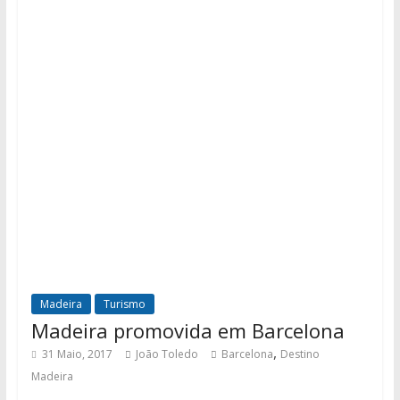
Madeira
Turismo
Madeira promovida em Barcelona
,
31 Maio, 2017
João Toledo
Barcelona
Destino
Madeira