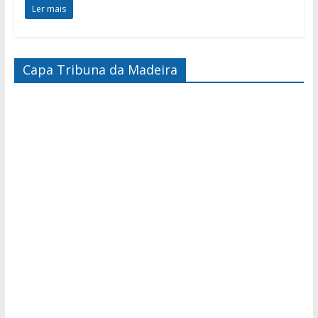
Ler mais
Capa Tribuna da Madeira