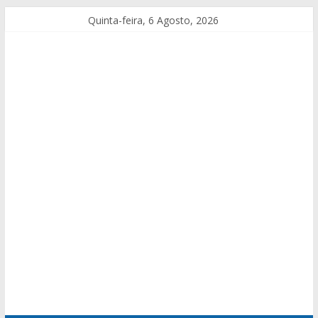
Quinta-feira, 6 Agosto, 2026