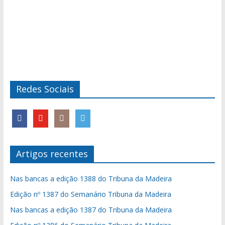
Redes Sociais
Artigos recentes
Nas bancas a edição 1388 do Tribuna da Madeira
Edição nº 1387 do Semanário Tribuna da Madeira
Nas bancas a edição 1387 do Tribuna da Madeira