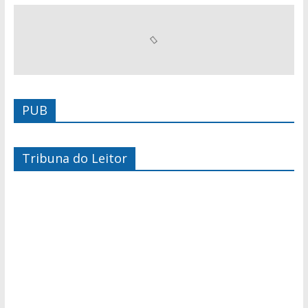
PUB
Tribuna do Leitor