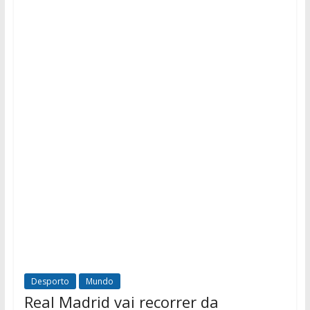
Desporto
Mundo
Real Madrid vai recorrer da