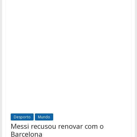
Desporto
Mundo
Messi recusou renovar com o
Barcelona