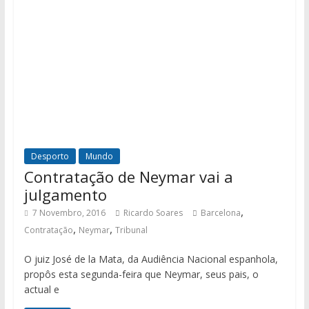
Desporto
Mundo
Contratação de Neymar vai a
julgamento
,
7 Novembro, 2016
Ricardo Soares
Barcelona
,
,
Contratação
Neymar
Tribunal
O juiz José de la Mata, da Audiência Nacional espanhola,
propôs esta segunda-feira que Neymar, seus pais, o
actual e