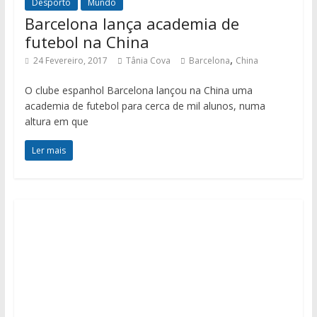
Desporto
Mundo
Barcelona lança academia de
futebol na China
,
24 Fevereiro, 2017
Tânia Cova
Barcelona
China
O clube espanhol Barcelona lançou na China uma
academia de futebol para cerca de mil alunos, numa
altura em que
Ler mais