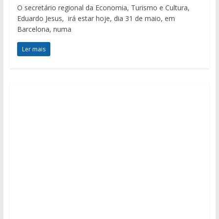
O secretário regional da Economia, Turismo e Cultura,
Eduardo Jesus, irá estar hoje, dia 31 de maio, em
Barcelona, numa
Ler mais