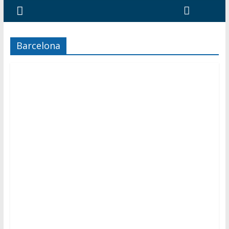
Barcelona