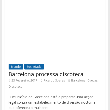
Mundo
Sociedade
Barcelona processa discoteca
,
,
23 Fevereiro, 2017
Ricardo Soares
Barcelona
Cuecas
Discoteca
O município de Barcelona está a preparar uma acção
legal contra um estabelecimento de diversão nocturna
que ofereceu a mulheres