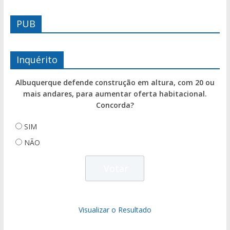
PUB
Inquérito
Albuquerque defende construção em altura, com 20 ou
mais andares, para aumentar oferta habitacional.
Concorda?
SIM
NÃO
Visualizar o Resultado