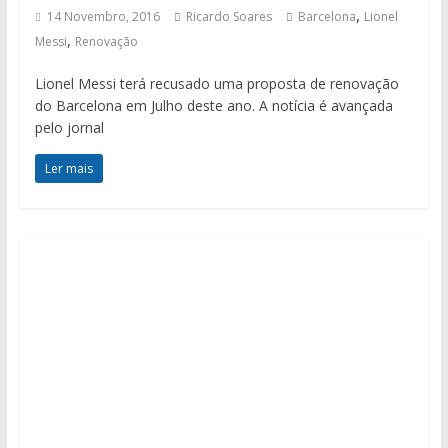
,
14 Novembro, 2016
Ricardo Soares
Barcelona
Lionel
,
Messi
Renovação
Lionel Messi terá recusado uma proposta de renovação
do Barcelona em Julho deste ano. A notícia é avançada
pelo jornal
Ler mais