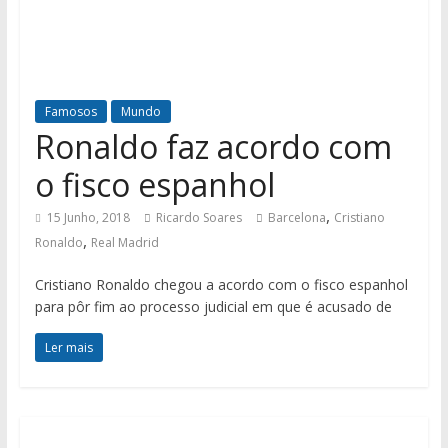
Famosos
Mundo
Ronaldo faz acordo com
o fisco espanhol
,
15 Junho, 2018
Ricardo Soares
Barcelona
Cristiano
,
Ronaldo
Real Madrid
Cristiano Ronaldo chegou a acordo com o fisco espanhol
para pôr fim ao processo judicial em que é acusado de
Ler mais