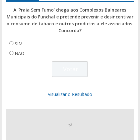
A 'Praia Sem Fumo' chega aos Complexos Balneares
Municipais do Funchal e pretende prevenir e desincentivar
o consumo de tabaco e outros produtos a ele associados.
Concorda?
SIM
NÃO
Visualizar o Resultado