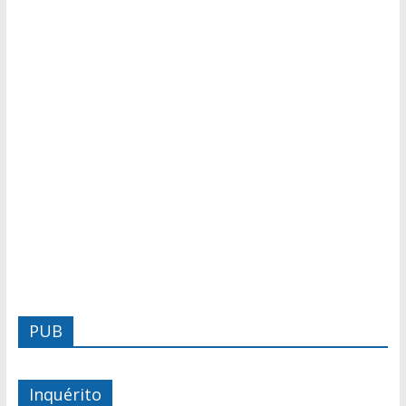
PUB
Inquérito