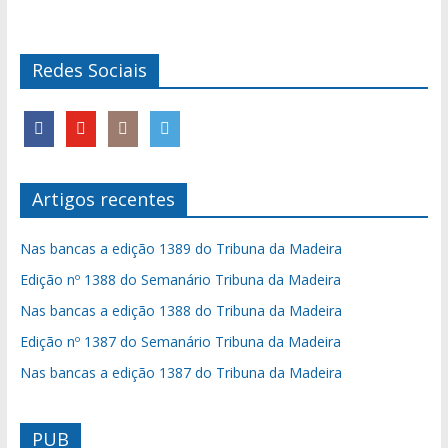
Redes Sociais
Artigos recentes
Nas bancas a edição 1389 do Tribuna da Madeira
Edição nº 1388 do Semanário Tribuna da Madeira
Nas bancas a edição 1388 do Tribuna da Madeira
Edição nº 1387 do Semanário Tribuna da Madeira
Nas bancas a edição 1387 do Tribuna da Madeira
PUB