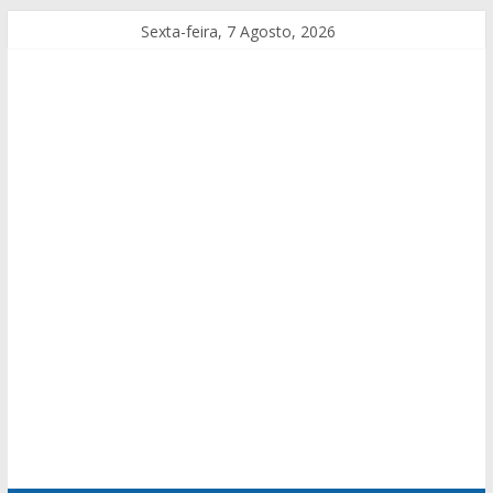
Sexta-feira, 7 Agosto, 2026