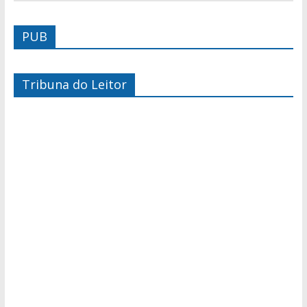
PUB
Tribuna do Leitor