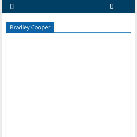
Bradley Cooper