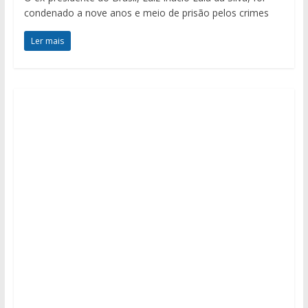
condenado a nove anos e meio de prisão pelos crimes
Ler mais