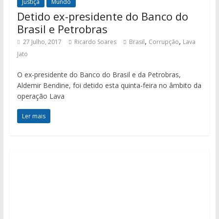
Justiça
Mundo
Detido ex-presidente do Banco do
Brasil e Petrobras
,
,
27 Julho, 2017
Ricardo Soares
Brasil
Corrupção
Lava
Jato
O ex-presidente do Banco do Brasil e da Petrobras,
Aldemir Bendine, foi detido esta quinta-feira no âmbito da
operação Lava
Ler mais