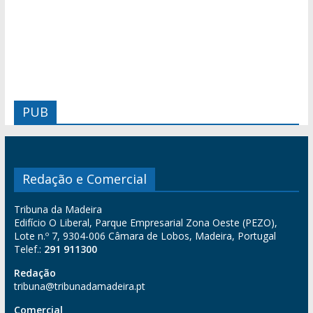
PUB
Redação e Comercial
Tribuna da Madeira
Edifício O Liberal, Parque Empresarial Zona Oeste (PEZO),
Lote n.º 7, 9304-006 Câmara de Lobos, Madeira, Portugal
Telef.:
291 911300
Redação
tribuna@tribunadamadeira.pt
Comercial