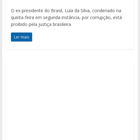
O ex-presidente do Brasil, Lula da Silva, condenado na
quinta-feira em segunda instância, por corrupção, está
proibido pela justiça brasileira
Ler mais