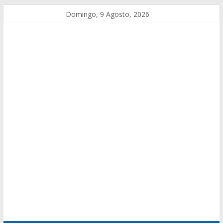
Domingo, 9 Agosto, 2026