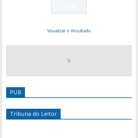
Visualizar o Resultado
PUB
Tribuna do Leitor