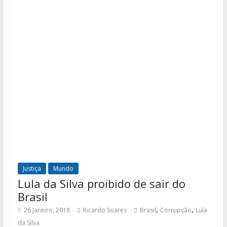
Justiça
Mundo
Lula da Silva proibido de sair do
Brasil
,
,
26 Janeiro, 2018
Ricardo Soares
Brasil
Corrupção
Lula
da Silva