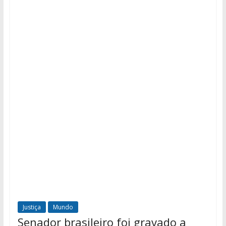
Justiça
Mundo
Senador brasileiro foi gravado a