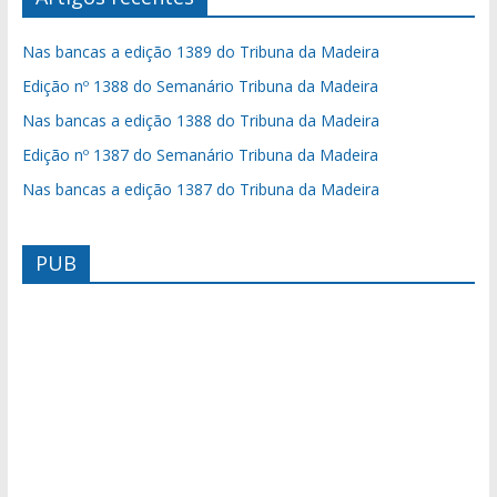
Nas bancas a edição 1389 do Tribuna da Madeira
Edição nº 1388 do Semanário Tribuna da Madeira
Nas bancas a edição 1388 do Tribuna da Madeira
Edição nº 1387 do Semanário Tribuna da Madeira
Nas bancas a edição 1387 do Tribuna da Madeira
PUB