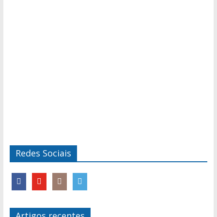
Redes Sociais
Artigos recentes