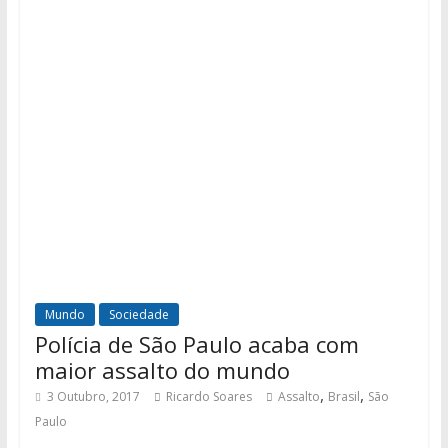
Mundo
Sociedade
Polícia de São Paulo acaba com
maior assalto do mundo
,
,
3 Outubro, 2017
Ricardo Soares
Assalto
Brasil
São
Paulo