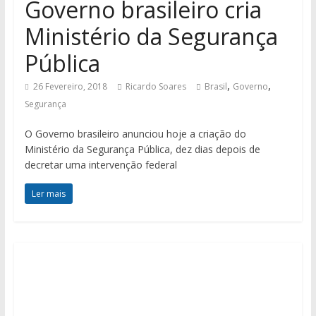
Governo brasileiro cria
Ministério da Segurança
Pública
,
,
26 Fevereiro, 2018
Ricardo Soares
Brasil
Governo
Segurança
O Governo brasileiro anunciou hoje a criação do
Ministério da Segurança Pública, dez dias depois de
decretar uma intervenção federal
Ler mais