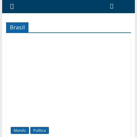
Brasil
Mundo
Política