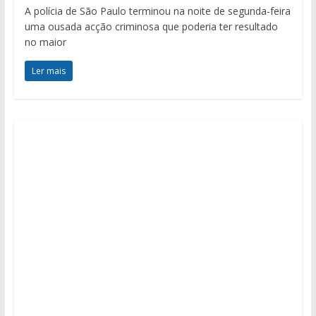
A polícia de São Paulo terminou na noite de segunda-feira
uma ousada acção criminosa que poderia ter resultado
no maior
Ler mais