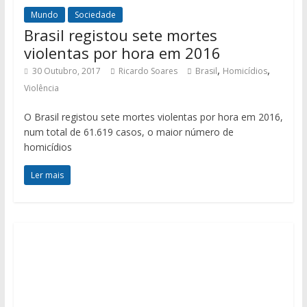
Mundo
Sociedade
Brasil registou sete mortes
violentas por hora em 2016
,
,
30 Outubro, 2017
Ricardo Soares
Brasil
Homicídios
Violência
O Brasil registou sete mortes violentas por hora em 2016,
num total de 61.619 casos, o maior número de
homicídios
Ler mais