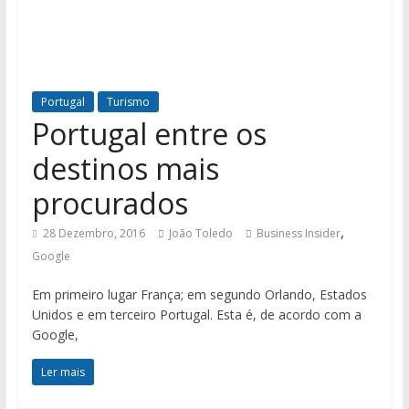
Portugal
Turismo
Portugal entre os
destinos mais
procurados
,
28 Dezembro, 2016
João Toledo
Business Insider
Google
Em primeiro lugar França; em segundo Orlando, Estados
Unidos e em terceiro Portugal. Esta é, de acordo com a
Google,
Ler mais