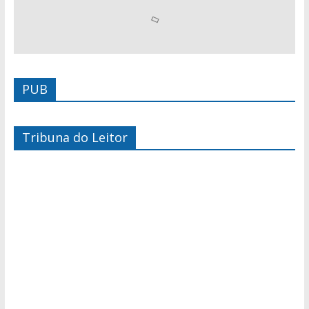
PUB
Tribuna do Leitor