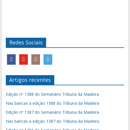
Redes Sociais
Artigos recentes
Edição nº 1388 do Semanário Tribuna da Madeira
Nas bancas a edição 1388 do Tribuna da Madeira
Edição nº 1387 do Semanário Tribuna da Madeira
Nas bancas a edição 1387 do Tribuna da Madeira