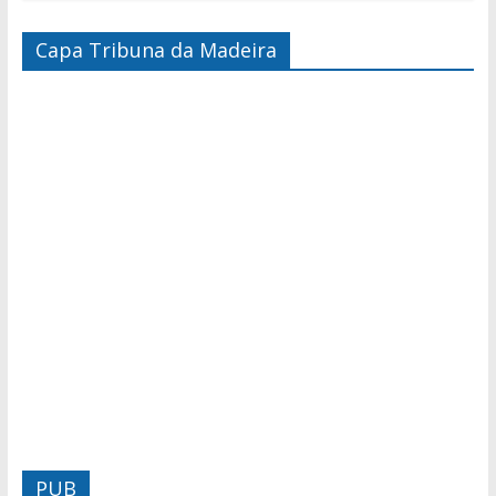
Capa Tribuna da Madeira
PUB