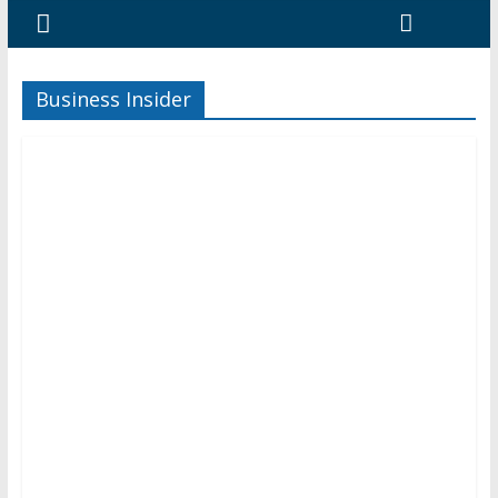
Business Insider