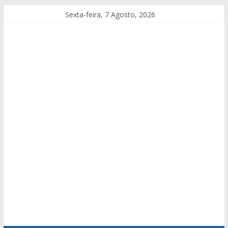
Sexta-feira, 7 Agosto, 2026