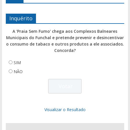
Inquérito
A 'Praia Sem Fumo' chega aos Complexos Balneares
Municipais do Funchal e pretende prevenir e desincentivar
o consumo de tabaco e outros produtos a ele associados.
Concorda?
SIM
NÃO
Visualizar o Resultado