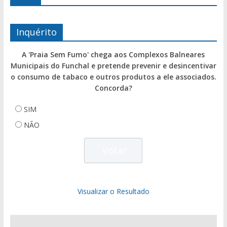
Inquérito
A 'Praia Sem Fumo' chega aos Complexos Balneares
Municipais do Funchal e pretende prevenir e desincentivar
o consumo de tabaco e outros produtos a ele associados.
Concorda?
SIM
NÃO
Visualizar o Resultado