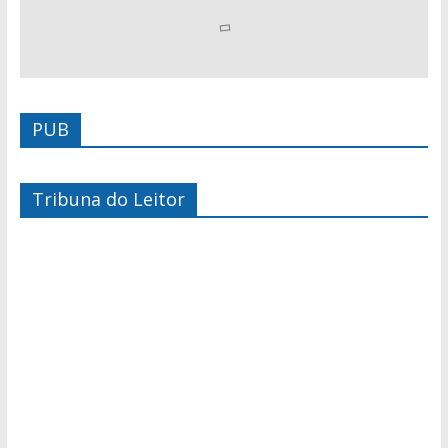
PUB
Tribuna do Leitor