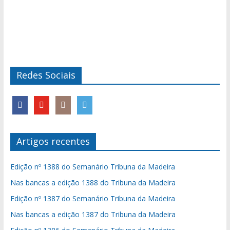
Redes Sociais
Artigos recentes
Edição nº 1388 do Semanário Tribuna da Madeira
Nas bancas a edição 1388 do Tribuna da Madeira
Edição nº 1387 do Semanário Tribuna da Madeira
Nas bancas a edição 1387 do Tribuna da Madeira