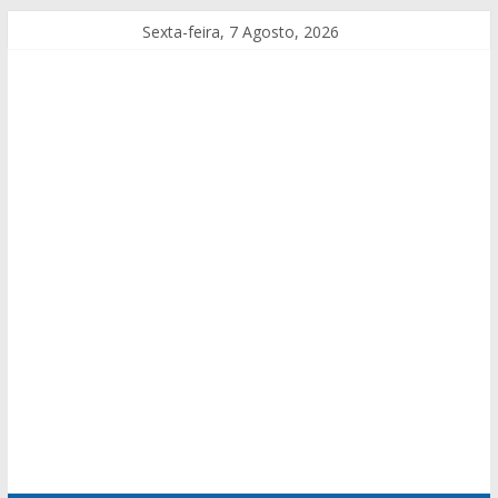
Sexta-feira, 7 Agosto, 2026