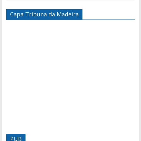
Capa Tribuna da Madeira
PUB