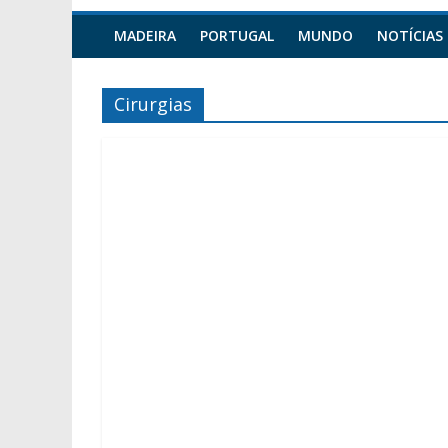
MADEIRA
PORTUGAL
MUNDO
NOTÍCIAS
Cirurgias