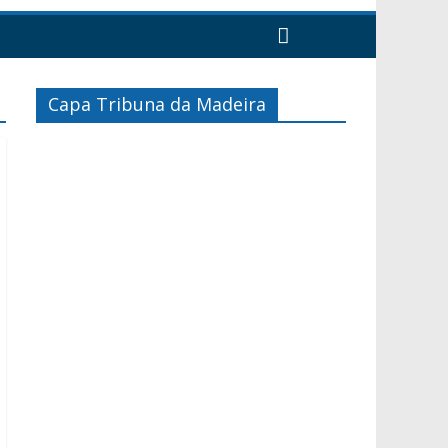
Capa Tribuna da Madeira