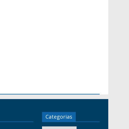
Categorias