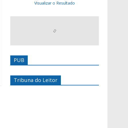
Visualizar o Resultado
PUB
Tribuna do Leitor