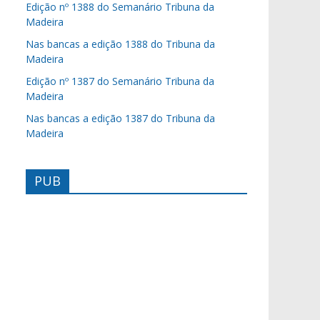
Edição nº 1388 do Semanário Tribuna da
Madeira
Nas bancas a edição 1388 do Tribuna da
Madeira
Edição nº 1387 do Semanário Tribuna da
Madeira
Nas bancas a edição 1387 do Tribuna da
Madeira
PUB