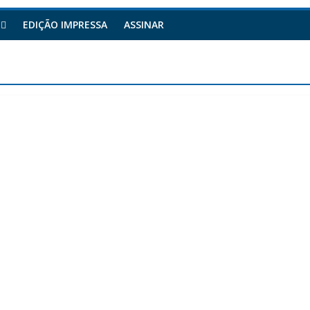
EDIÇÃO IMPRESSA
ASSINAR