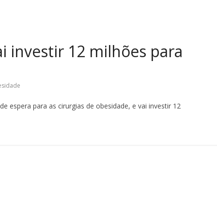
i investir 12 milhões para
sidade
de espera para as cirurgias de obesidade, e vai investir 12