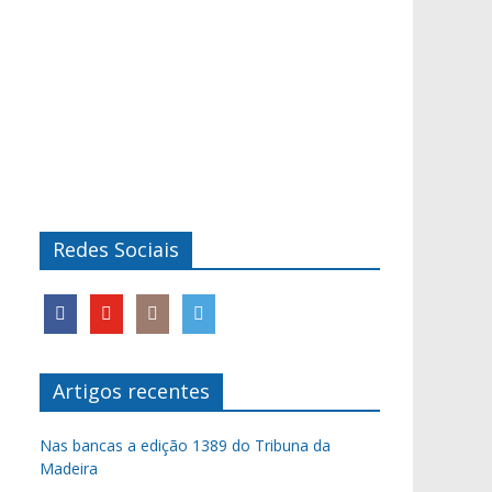
Redes Sociais
Artigos recentes
Nas bancas a edição 1389 do Tribuna da
Madeira