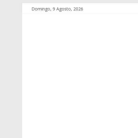
Domingo, 9 Agosto, 2026