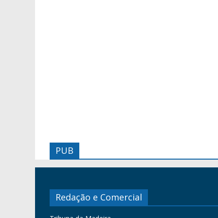
PUB
Redação e Comercial