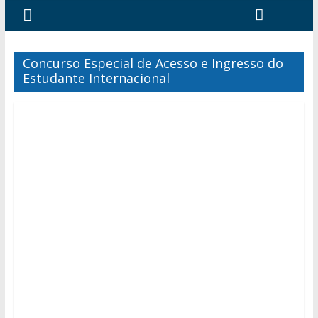
Concurso Especial de Acesso e Ingresso do
Estudante Internacional