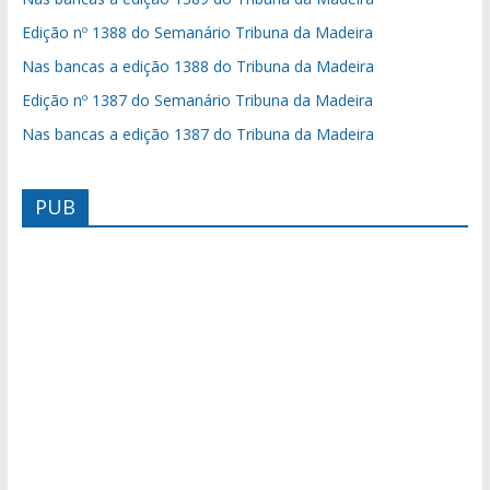
Edição nº 1388 do Semanário Tribuna da Madeira
Nas bancas a edição 1388 do Tribuna da Madeira
Edição nº 1387 do Semanário Tribuna da Madeira
Nas bancas a edição 1387 do Tribuna da Madeira
PUB