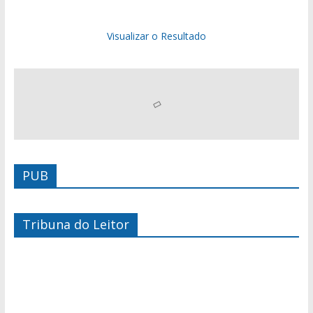
Visualizar o Resultado
PUB
Tribuna do Leitor