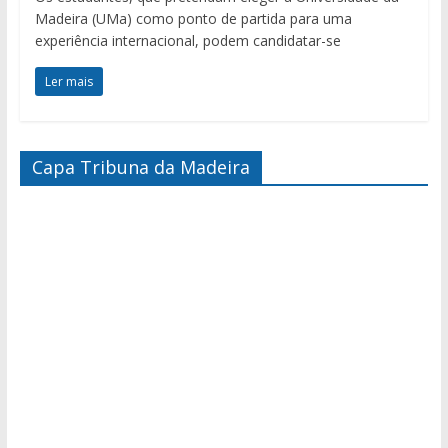
Madeira (UMa) como ponto de partida para uma
experiência internacional, podem candidatar-se
Ler mais
Capa Tribuna da Madeira