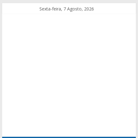
Sexta-feira, 7 Agosto, 2026