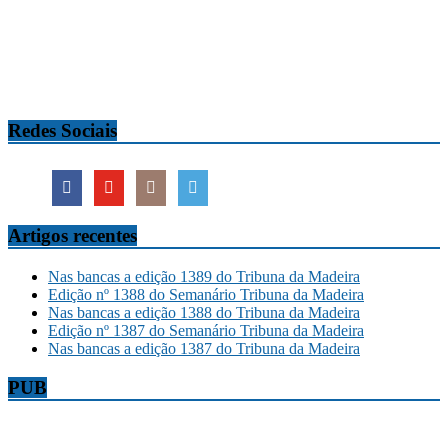
Redes Sociais
Artigos recentes
Nas bancas a edição 1389 do Tribuna da Madeira
Edição nº 1388 do Semanário Tribuna da Madeira
Nas bancas a edição 1388 do Tribuna da Madeira
Edição nº 1387 do Semanário Tribuna da Madeira
Nas bancas a edição 1387 do Tribuna da Madeira
PUB