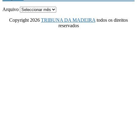
Arquivo
Copyright 2026
TRIBUNA DA MADEIRA
todos os direitos
reservados