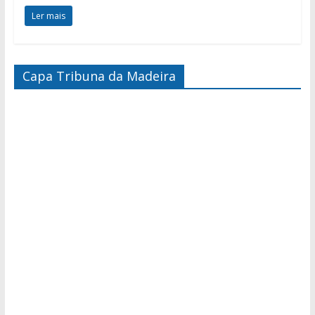
Ler mais
Capa Tribuna da Madeira