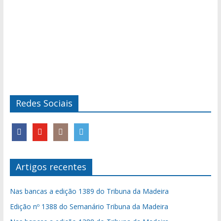
Redes Sociais
Artigos recentes
Nas bancas a edição 1389 do Tribuna da Madeira
Edição nº 1388 do Semanário Tribuna da Madeira