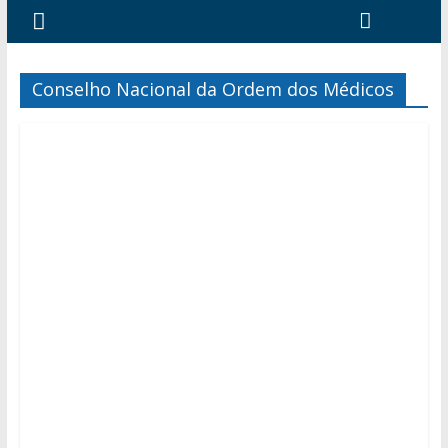
Conselho Nacional da Ordem dos Médicos