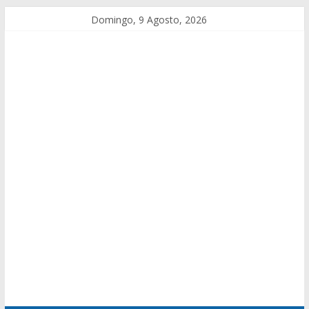
Domingo, 9 Agosto, 2026