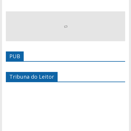
PUB
Tribuna do Leitor