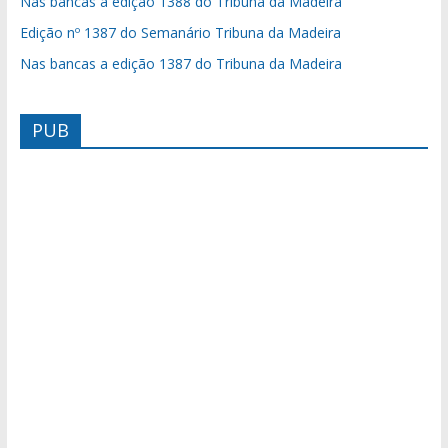
Nas bancas a edição 1388 do Tribuna da Madeira
Edição nº 1387 do Semanário Tribuna da Madeira
Nas bancas a edição 1387 do Tribuna da Madeira
PUB