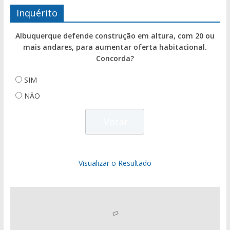
Inquérito
Albuquerque defende construção em altura, com 20 ou
mais andares, para aumentar oferta habitacional.
Concorda?
SIM
NÃO
Visualizar o Resultado