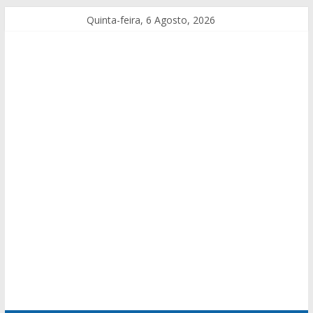
Quinta-feira, 6 Agosto, 2026