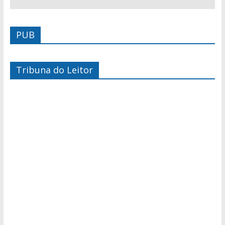
PUB
Tribuna do Leitor