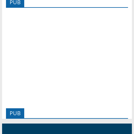
PUB
PUB