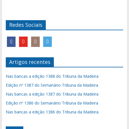
Redes Sociais
Artigos recentes
Nas bancas a edição 1388 do Tribuna da Madeira
Edição nº 1387 do Semanário Tribuna da Madeira
Nas bancas a edição 1387 do Tribuna da Madeira
Edição nº 1386 do Semanário Tribuna da Madeira
Nas bancas a edição 1386 do Tribuna da Madeira