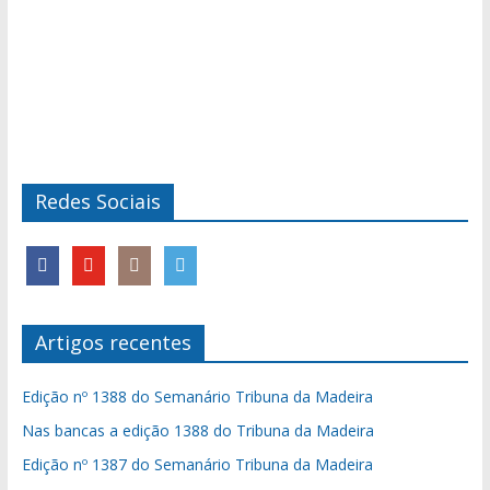
Redes Sociais
Artigos recentes
Edição nº 1388 do Semanário Tribuna da Madeira
Nas bancas a edição 1388 do Tribuna da Madeira
Edição nº 1387 do Semanário Tribuna da Madeira