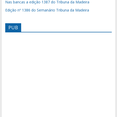
Nas bancas a edição 1387 do Tribuna da Madeira
Edição nº 1386 do Semanário Tribuna da Madeira
PUB