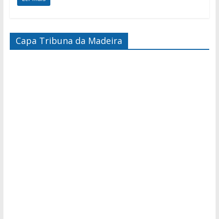
Capa Tribuna da Madeira