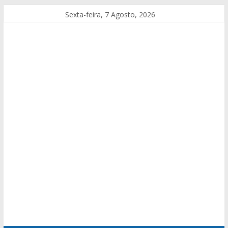
Sexta-feira, 7 Agosto, 2026