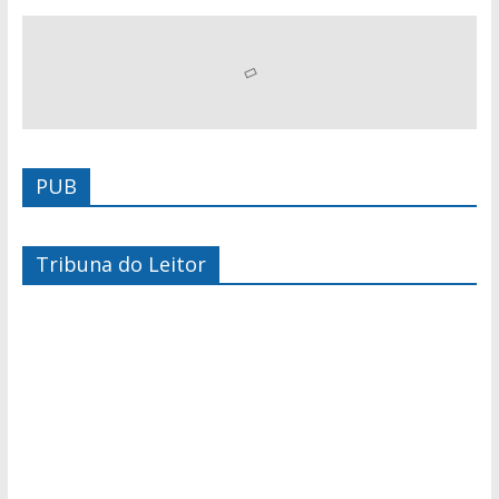
PUB
Tribuna do Leitor