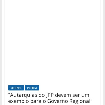
Madeira
Política
“Autarquias do JPP devem ser um
exemplo para o Governo Regional”