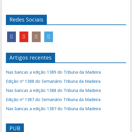
Redes Sociais
Artigos recentes
Nas bancas a edição 1389 do Tribuna da Madeira
Edição nº 1388 do Semanário Tribuna da Madeira
Nas bancas a edição 1388 do Tribuna da Madeira
Edição nº 1387 do Semanário Tribuna da Madeira
Nas bancas a edição 1387 do Tribuna da Madeira
PUB