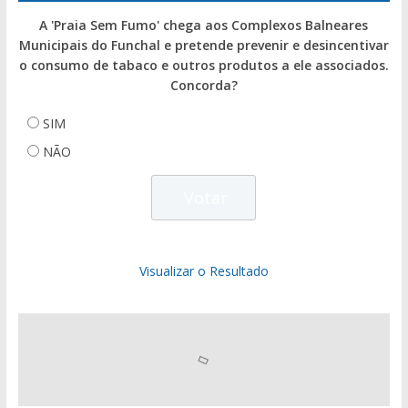
A 'Praia Sem Fumo' chega aos Complexos Balneares
Municipais do Funchal e pretende prevenir e desincentivar
o consumo de tabaco e outros produtos a ele associados.
Concorda?
SIM
NÃO
Visualizar o Resultado