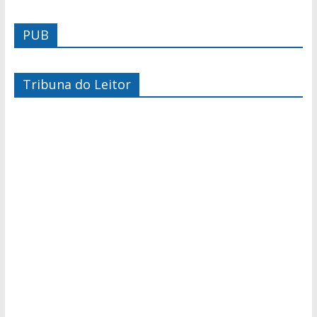
PUB
Tribuna do Leitor