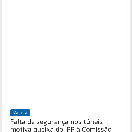
Madeira
Falta de segurança nos túneis
motiva queixa do JPP à Comissão