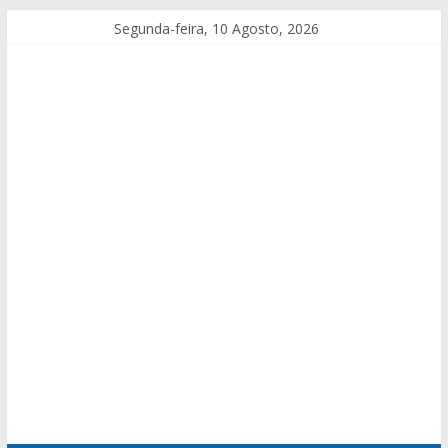
Segunda-feira, 10 Agosto, 2026