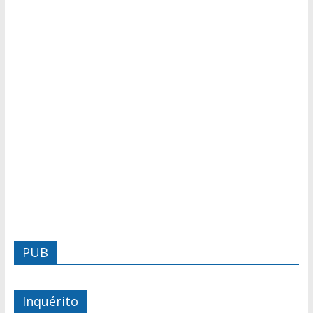
PUB
Inquérito