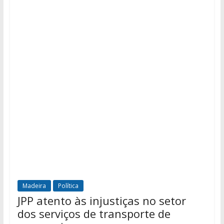
Madeira
Política
JPP atento às injustiças no setor
dos serviços de transporte de