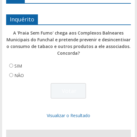
Inquérito
A 'Praia Sem Fumo' chega aos Complexos Balneares
Municipais do Funchal e pretende prevenir e desincentivar
o consumo de tabaco e outros produtos a ele associados.
Concorda?
SIM
NÃO
Visualizar o Resultado