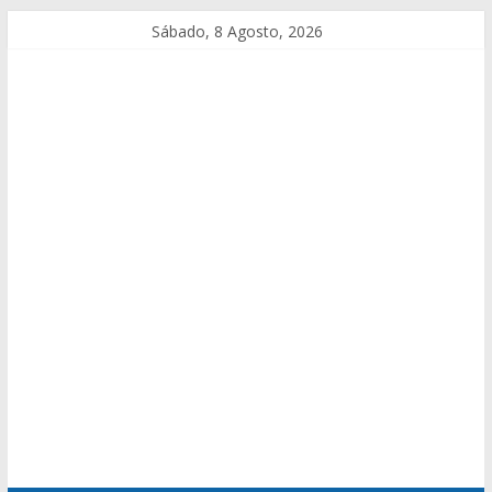
Sábado, 8 Agosto, 2026