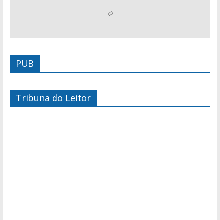
PUB
Tribuna do Leitor