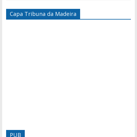
Capa Tribuna da Madeira
PUB