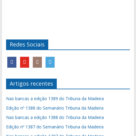
Redes Sociais
Artigos recentes
Nas bancas a edição 1389 do Tribuna da Madeira
Edição nº 1388 do Semanário Tribuna da Madeira
Nas bancas a edição 1388 do Tribuna da Madeira
Edição nº 1387 do Semanário Tribuna da Madeira