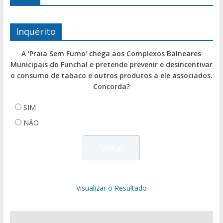
Inquérito
A 'Praia Sem Fumo' chega aos Complexos Balneares
Municipais do Funchal e pretende prevenir e desincentivar
o consumo de tabaco e outros produtos a ele associados.
Concorda?
SIM
NÃO
Visualizar o Resultado