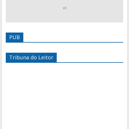
PUB
Tribuna do Leitor