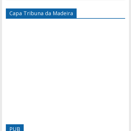
Capa Tribuna da Madeira
PUB