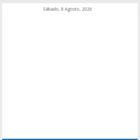
Sábado, 8 Agosto, 2026