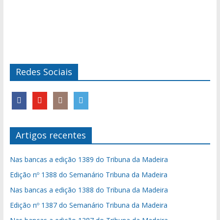
Redes Sociais
Artigos recentes
Nas bancas a edição 1389 do Tribuna da Madeira
Edição nº 1388 do Semanário Tribuna da Madeira
Nas bancas a edição 1388 do Tribuna da Madeira
Edição nº 1387 do Semanário Tribuna da Madeira