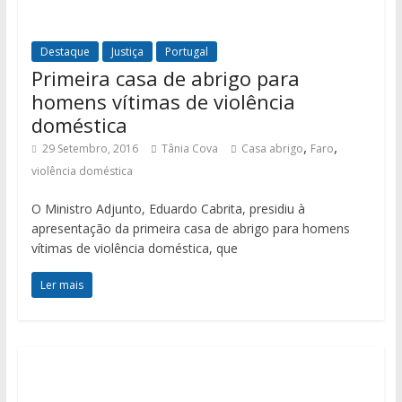
Destaque
Justiça
Portugal
Primeira casa de abrigo para
homens vítimas de violência
doméstica
,
,
29 Setembro, 2016
Tânia Cova
Casa abrigo
Faro
violência doméstica
O Ministro Adjunto, Eduardo Cabrita, presidiu à
apresentação da primeira casa de abrigo para homens
vítimas de violência doméstica, que
Ler mais