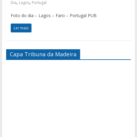
,
,
Dia
Lagos
Portugal
Foto do dia – Lagos – Faro – Portugal PUB
Ler mais
Capa Tribuna da Madeira