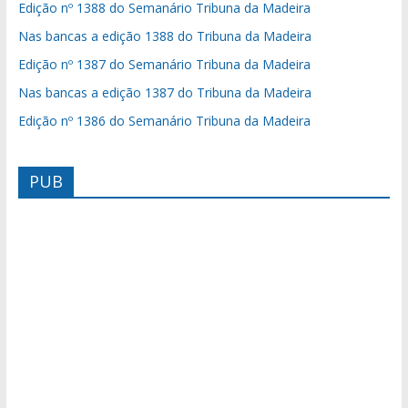
Edição nº 1388 do Semanário Tribuna da Madeira
Nas bancas a edição 1388 do Tribuna da Madeira
Edição nº 1387 do Semanário Tribuna da Madeira
Nas bancas a edição 1387 do Tribuna da Madeira
Edição nº 1386 do Semanário Tribuna da Madeira
PUB