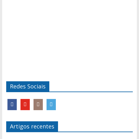
Redes Sociais
Artigos recentes