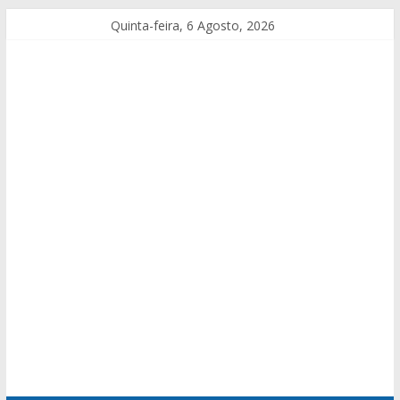
Quinta-feira, 6 Agosto, 2026