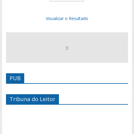
Visualizar o Resultado
PUB
Tribuna do Leitor