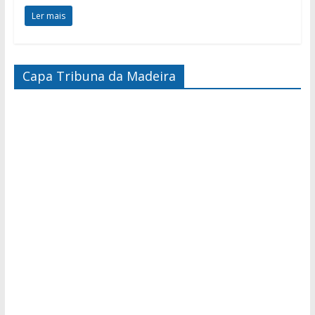
Ler mais
Capa Tribuna da Madeira