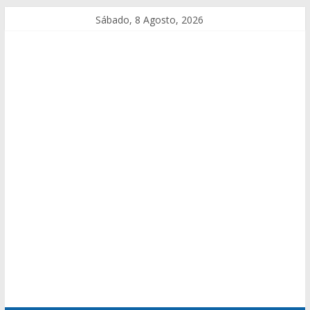
Sábado, 8 Agosto, 2026