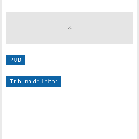
PUB
Tribuna do Leitor