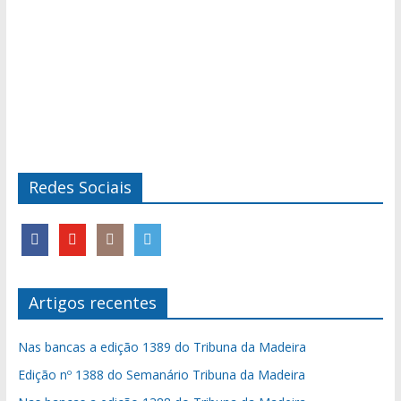
Redes Sociais
Artigos recentes
Nas bancas a edição 1389 do Tribuna da Madeira
Edição nº 1388 do Semanário Tribuna da Madeira