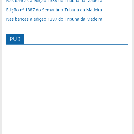
Nas bancas a edição 1388 do Tribuna da Madeira
Edição nº 1387 do Semanário Tribuna da Madeira
Nas bancas a edição 1387 do Tribuna da Madeira
PUB