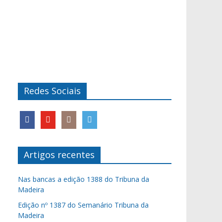
Redes Sociais
Artigos recentes
Nas bancas a edição 1388 do Tribuna da
Madeira
Edição nº 1387 do Semanário Tribuna da
Madeira