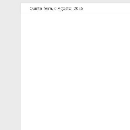
Quinta-feira, 6 Agosto, 2026