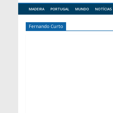
MADEIRA
PORTUGAL
MUNDO
NOTÍCIAS
Fernando Curto