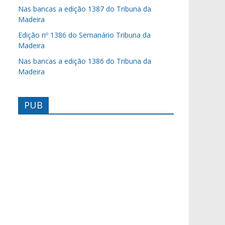
Nas bancas a edição 1387 do Tribuna da
Madeira
Edição nº 1386 do Semanário Tribuna da
Madeira
Nas bancas a edição 1386 do Tribuna da
Madeira
PUB