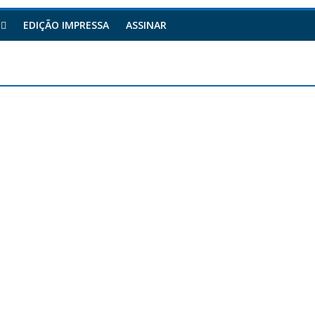
EDIÇÃO IMPRESSA
ASSINAR