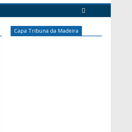
Capa Tribuna da Madeira