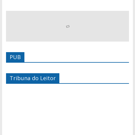
PUB
Tribuna do Leitor