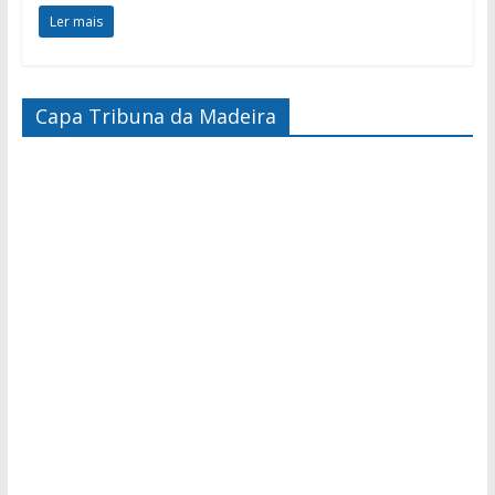
Ler mais
Capa Tribuna da Madeira