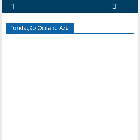
Fundação Oceano Azul