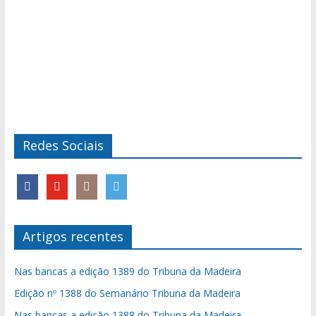
Redes Sociais
Artigos recentes
Nas bancas a edição 1389 do Tribuna da Madeira
Edição nº 1388 do Semanário Tribuna da Madeira
Nas bancas a edição 1388 do Tribuna da Madeira