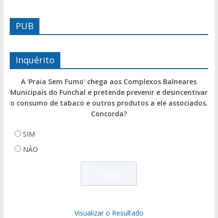
PUB
Inquérito
A 'Praia Sem Fumo' chega aos Complexos Balneares
Municipais do Funchal e pretende prevenir e desincentivar
o consumo de tabaco e outros produtos a ele associados.
Concorda?
SIM
NÃO
Visualizar o Resultado