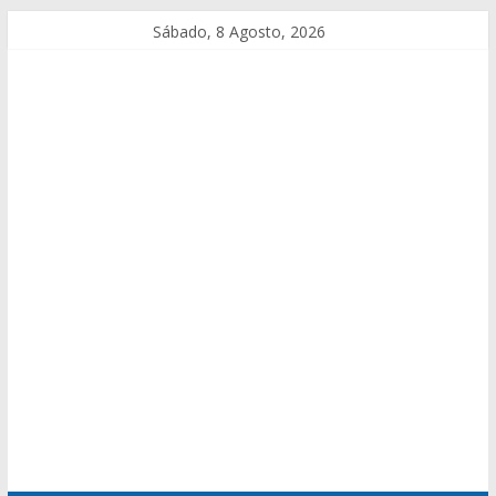
Sábado, 8 Agosto, 2026