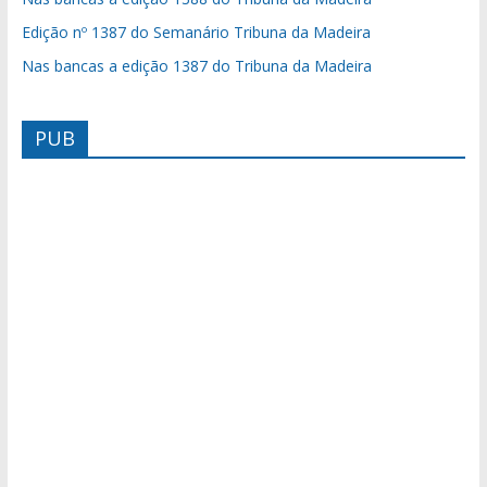
Edição nº 1387 do Semanário Tribuna da Madeira
Nas bancas a edição 1387 do Tribuna da Madeira
PUB