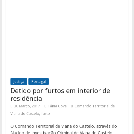
Justiça
Portugal
Detido por furtos em interior de
residência
30 Março, 2017
Tânia Cova
Comando Territorial de
,
Viana do Castelo
furto
O Comando Territorial de Viana do Castelo, através do
Núcleo de Investigação Criminal de Viana do Castelo,