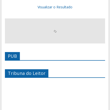
Visualizar o Resultado
PUB
Tribuna do Leitor