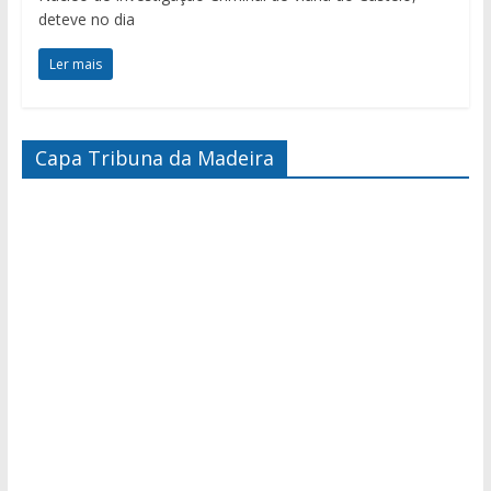
deteve no dia
Ler mais
Capa Tribuna da Madeira