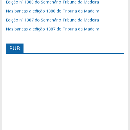
Edição nº 1388 do Semanário Tribuna da Madeira
Nas bancas a edição 1388 do Tribuna da Madeira
Edição nº 1387 do Semanário Tribuna da Madeira
Nas bancas a edição 1387 do Tribuna da Madeira
PUB