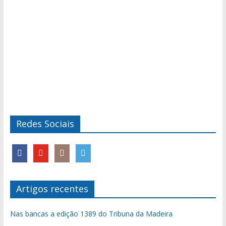
Redes Sociais
Artigos recentes
Nas bancas a edição 1389 do Tribuna da Madeira