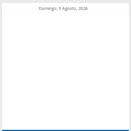
Domingo, 9 Agosto, 2026