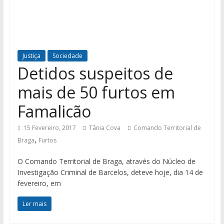
Justiça
Sociedade
Detidos suspeitos de
mais de 50 furtos em
Famalicão
15 Fevereiro, 2017
Tânia Cova
Comando Territorial de
,
Braga
Furtos
O Comando Territorial de Braga, através do Núcleo de
Investigação Criminal de Barcelos, deteve hoje, dia 14 de
fevereiro, em
Ler mais