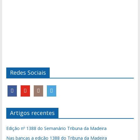
Redes Sociais
Artigos recentes
Edição nº 1388 do Semanário Tribuna da Madeira
Nas bancas a edição 1388 do Tribuna da Madeira