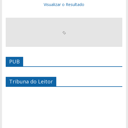
Visualizar o Resultado
PUB
Tribuna do Leitor