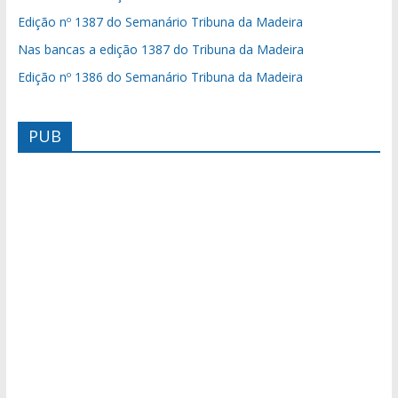
Edição nº 1387 do Semanário Tribuna da Madeira
Nas bancas a edição 1387 do Tribuna da Madeira
Edição nº 1386 do Semanário Tribuna da Madeira
PUB