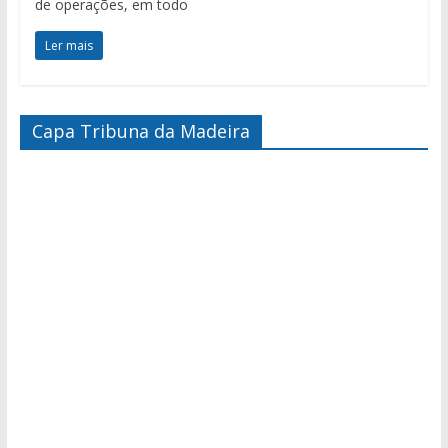
de operações, em todo
Ler mais
Capa Tribuna da Madeira