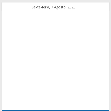
Sexta-feira, 7 Agosto, 2026