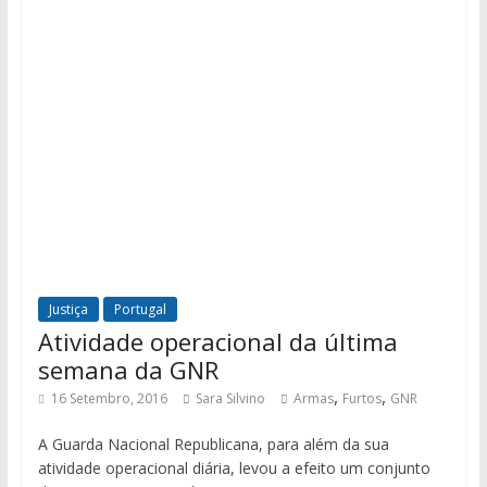
Justiça
Portugal
Atividade operacional da última
semana da GNR
,
,
16 Setembro, 2016
Sara Silvino
Armas
Furtos
GNR
A Guarda Nacional Republicana, para além da sua
atividade operacional diária, levou a efeito um conjunto