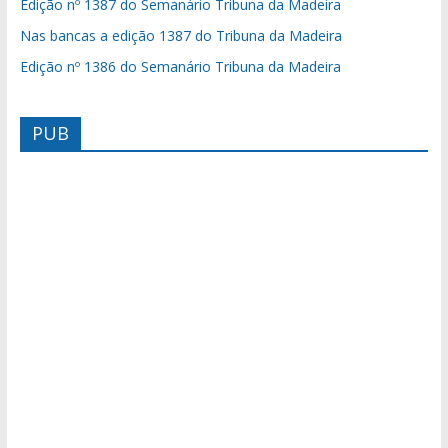
Edição nº 1387 do Semanário Tribuna da Madeira
Nas bancas a edição 1387 do Tribuna da Madeira
Edição nº 1386 do Semanário Tribuna da Madeira
PUB