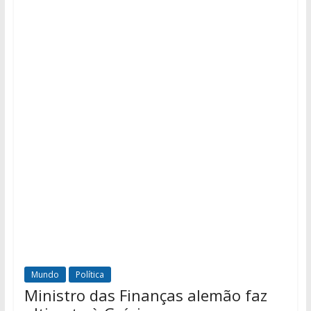
Mundo
Política
Ministro das Finanças alemão faz