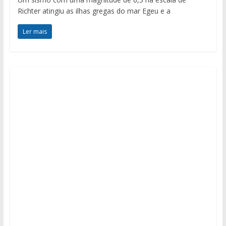
Richter atingiu as ilhas gregas do mar Egeu e a
Ler mais