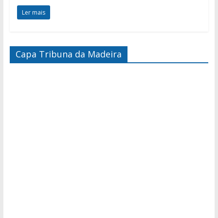
Ler mais
Capa Tribuna da Madeira