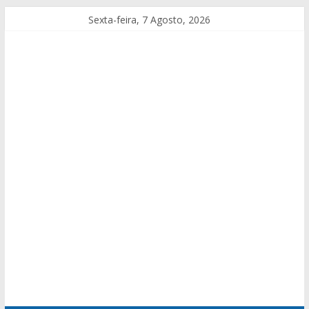
Sexta-feira, 7 Agosto, 2026