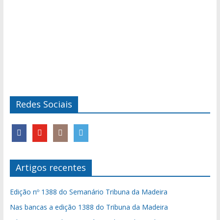
Redes Sociais
Artigos recentes
Edição nº 1388 do Semanário Tribuna da Madeira
Nas bancas a edição 1388 do Tribuna da Madeira