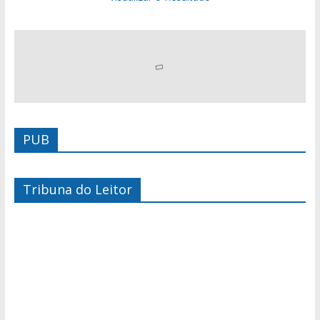
PUB
Tribuna do Leitor