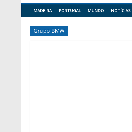
MADEIRA
PORTUGAL
MUNDO
NOTÍCIAS
Grupo BMW