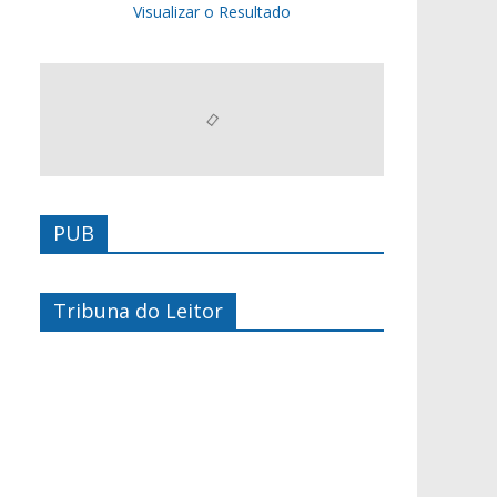
Visualizar o Resultado
PUB
Tribuna do Leitor