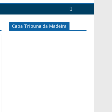
Capa Tribuna da Madeira