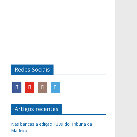
Redes Sociais
Artigos recentes
Nas bancas a edição 1389 do Tribuna da
Madeira