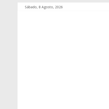
Sábado, 8 Agosto, 2026