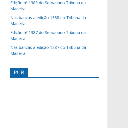
Edição nº 1388 do Semanário Tribuna da
Madeira
Nas bancas a edição 1388 do Tribuna da
Madeira
Edição nº 1387 do Semanário Tribuna da
Madeira
Nas bancas a edição 1387 do Tribuna da
Madeira
PUB