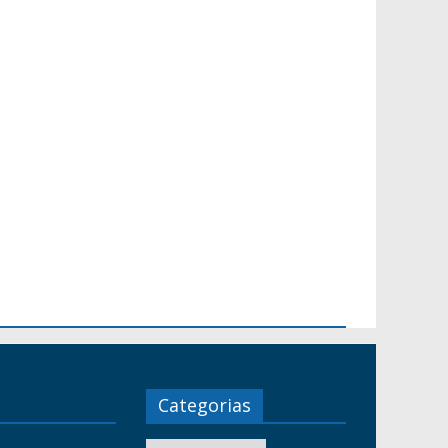
Categorias