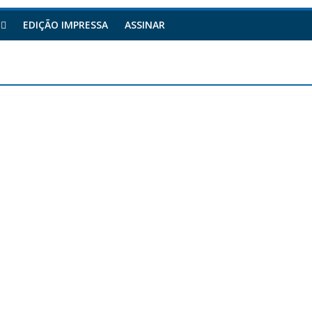
EDIÇÃO IMPRESSA
ASSINAR