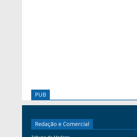
PUB
Redação e Comercial