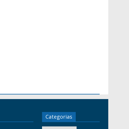
Categorias