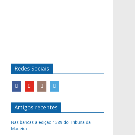
Redes Sociais
Artigos recentes
Nas bancas a edição 1389 do Tribuna da
Madeira