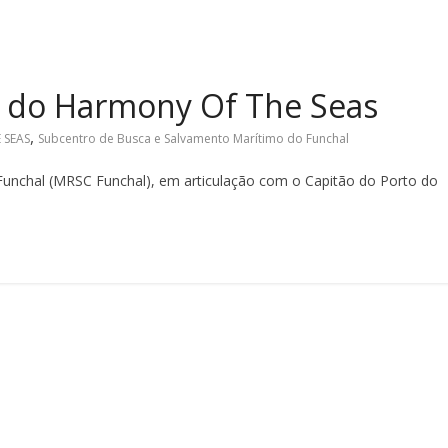
a do Harmony Of The Seas
,
 SEAS
Subcentro de Busca e Salvamento Marítimo do Funchal
unchal (MRSC Funchal), em articulação com o Capitão do Porto do