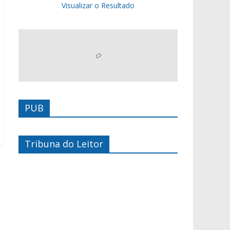
Visualizar o Resultado
PUB
Tribuna do Leitor