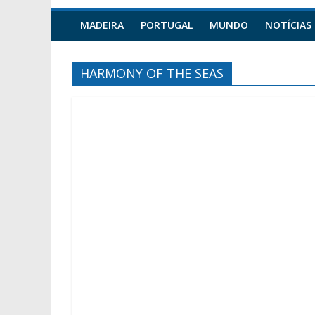
MADEIRA
PORTUGAL
MUNDO
NOTÍCIAS
HARMONY OF THE SEAS