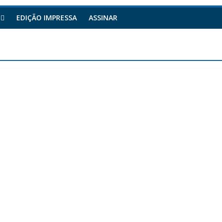
EDIÇÃO IMPRESSA
ASSINAR