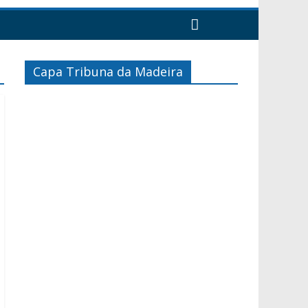
Capa Tribuna da Madeira