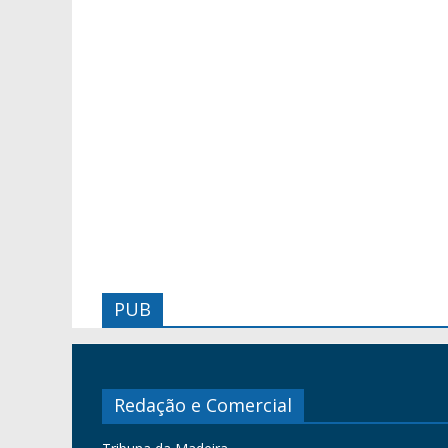
PUB
Redação e Comercial