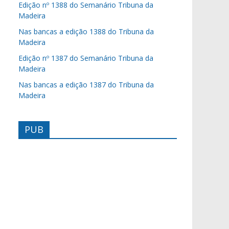
Edição nº 1388 do Semanário Tribuna da
Madeira
Nas bancas a edição 1388 do Tribuna da
Madeira
Edição nº 1387 do Semanário Tribuna da
Madeira
Nas bancas a edição 1387 do Tribuna da
Madeira
PUB