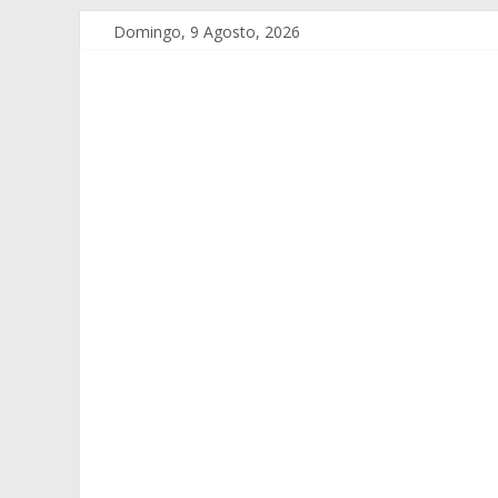
Domingo, 9 Agosto, 2026