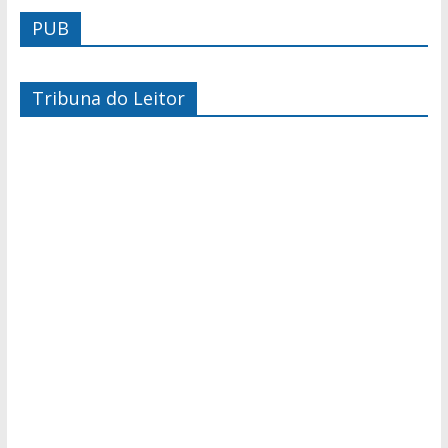
PUB
Tribuna do Leitor