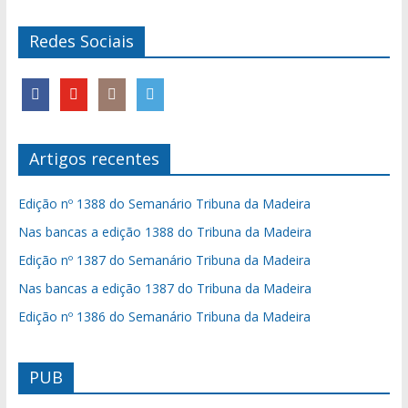
Redes Sociais
Artigos recentes
Edição nº 1388 do Semanário Tribuna da Madeira
Nas bancas a edição 1388 do Tribuna da Madeira
Edição nº 1387 do Semanário Tribuna da Madeira
Nas bancas a edição 1387 do Tribuna da Madeira
Edição nº 1386 do Semanário Tribuna da Madeira
PUB