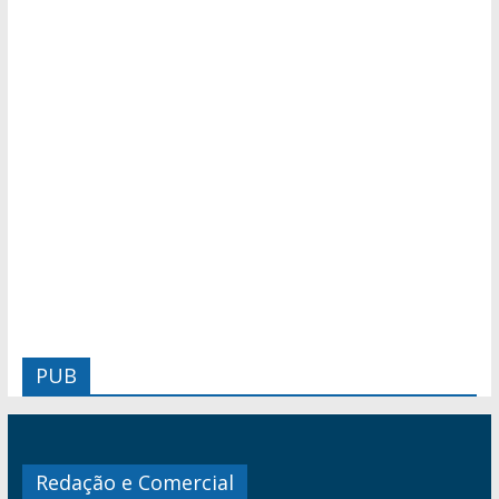
PUB
Redação e Comercial