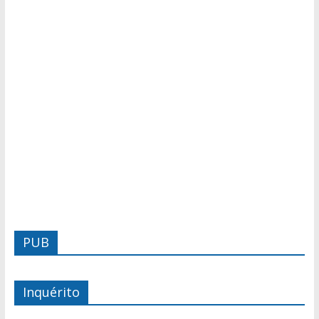
PUB
Inquérito