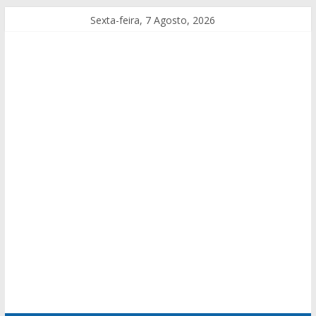
Sexta-feira, 7 Agosto, 2026