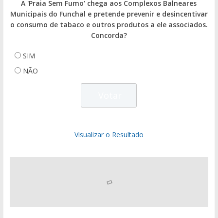
A 'Praia Sem Fumo' chega aos Complexos Balneares
Municipais do Funchal e pretende prevenir e desincentivar
o consumo de tabaco e outros produtos a ele associados.
Concorda?
SIM
NÃO
Visualizar o Resultado