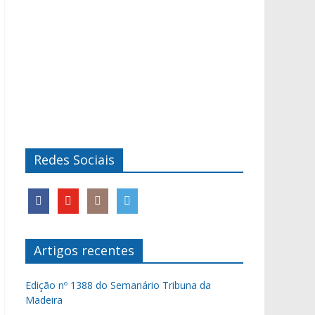
Redes Sociais
Artigos recentes
Edição nº 1388 do Semanário Tribuna da
Madeira