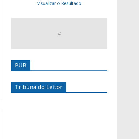
Visualizar o Resultado
PUB
Tribuna do Leitor