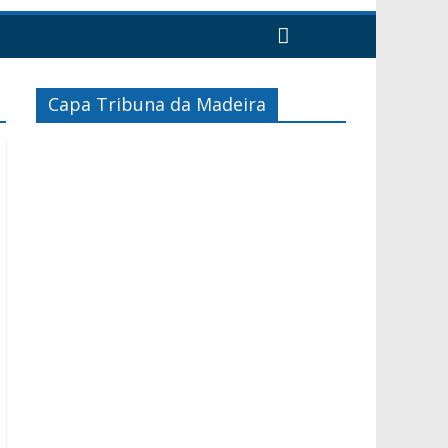
Capa Tribuna da Madeira