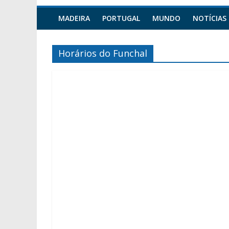
MADEIRA
PORTUGAL
MUNDO
NOTÍCIAS
Horários do Funchal