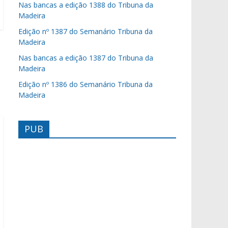
Nas bancas a edição 1388 do Tribuna da
Madeira
Edição nº 1387 do Semanário Tribuna da
Madeira
Nas bancas a edição 1387 do Tribuna da
Madeira
Edição nº 1386 do Semanário Tribuna da
Madeira
PUB