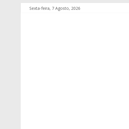
Sexta-feira, 7 Agosto, 2026