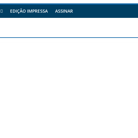
EDIÇÃO IMPRESSA
ASSINAR