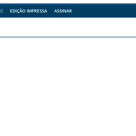
EDIÇÃO IMPRESSA
ASSINAR