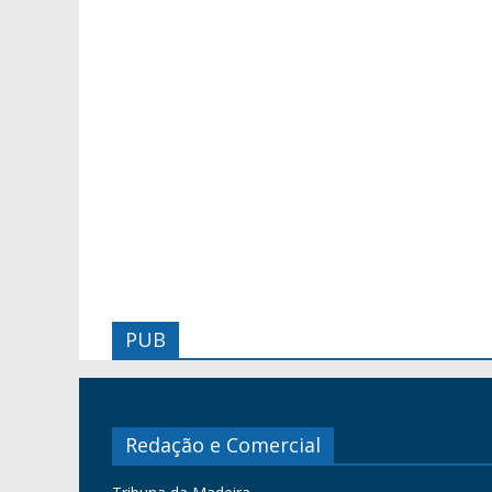
PUB
Redação e Comercial