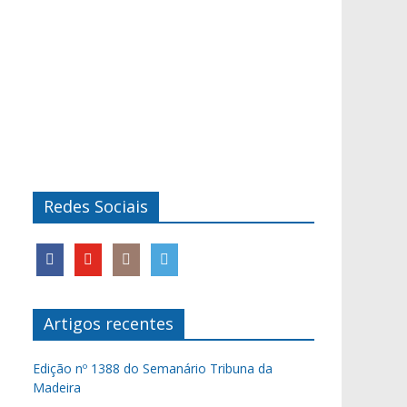
Redes Sociais
Artigos recentes
Edição nº 1388 do Semanário Tribuna da
Madeira