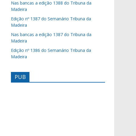
Nas bancas a edição 1388 do Tribuna da
Madeira
Edição nº 1387 do Semanário Tribuna da
Madeira
Nas bancas a edição 1387 do Tribuna da
Madeira
Edição nº 1386 do Semanário Tribuna da
Madeira
PUB