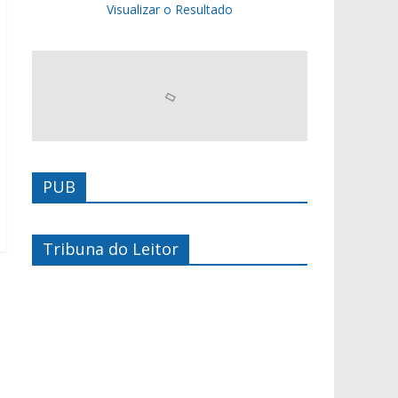
Visualizar o Resultado
PUB
Tribuna do Leitor