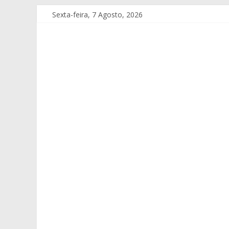
Sexta-feira, 7 Agosto, 2026