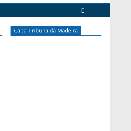
Capa Tribuna da Madeira