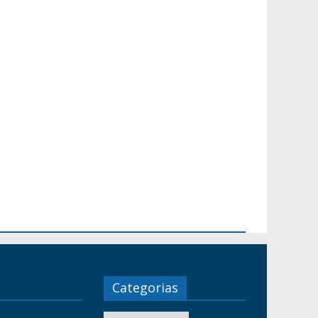
Categorias