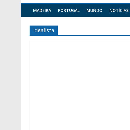
MADEIRA
PORTUGAL
MUNDO
NOTÍCIAS
Idealista