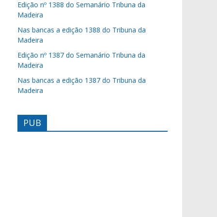
Edição nº 1388 do Semanário Tribuna da
Madeira
Nas bancas a edição 1388 do Tribuna da
Madeira
Edição nº 1387 do Semanário Tribuna da
Madeira
Nas bancas a edição 1387 do Tribuna da
Madeira
PUB