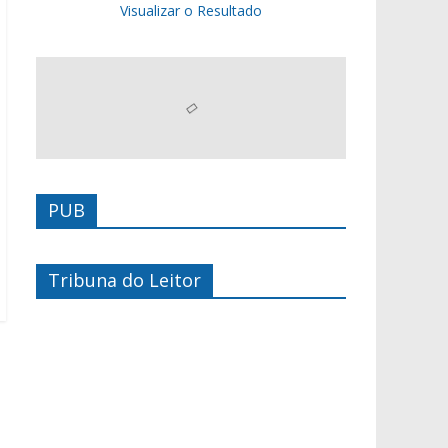
Visualizar o Resultado
PUB
Tribuna do Leitor