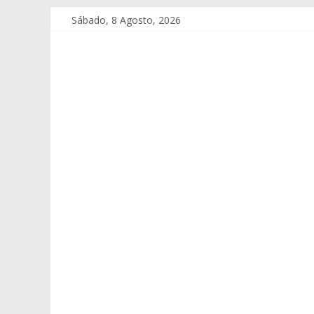
Sábado, 8 Agosto, 2026