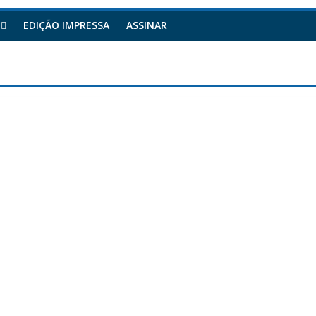
EDIÇÃO IMPRESSA
ASSINAR