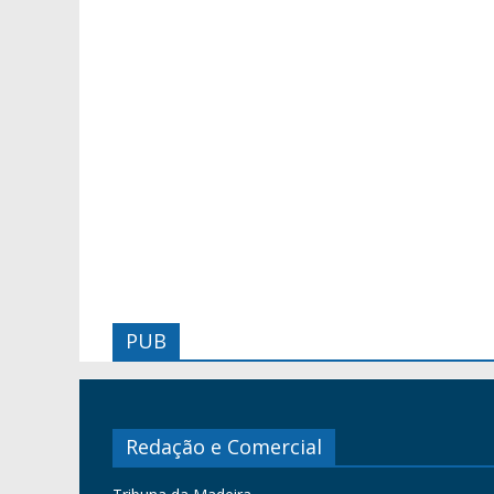
PUB
Redação e Comercial