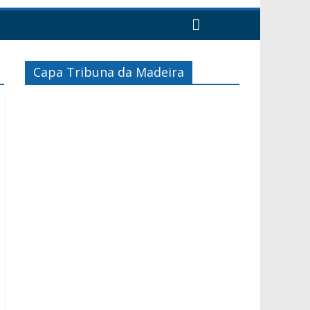
Capa Tribuna da Madeira