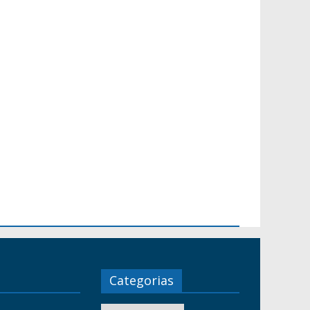
Categorias