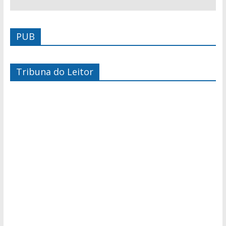
PUB
Tribuna do Leitor