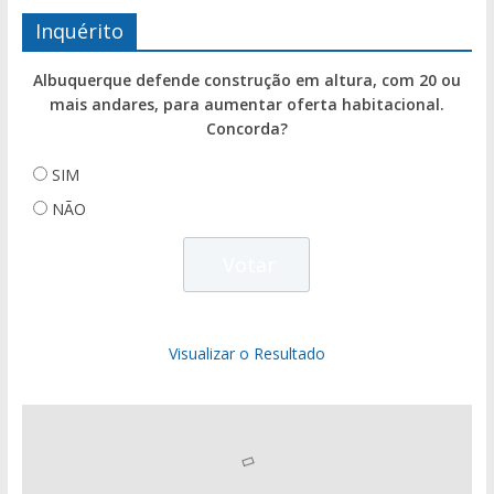
Inquérito
Albuquerque defende construção em altura, com 20 ou
mais andares, para aumentar oferta habitacional.
Concorda?
SIM
NÃO
Visualizar o Resultado