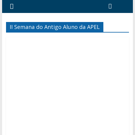
II Semana do Antigo Aluno da APEL