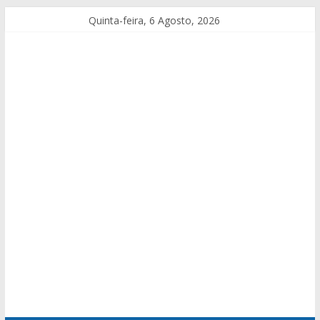
Quinta-feira, 6 Agosto, 2026