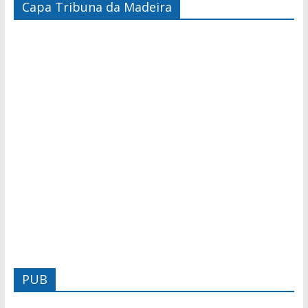
Capa Tribuna da Madeira
PUB