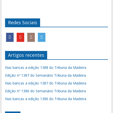
Redes Sociais
Artigos recentes
Nas bancas a edição 1388 do Tribuna da Madeira
Edição nº 1387 do Semanário Tribuna da Madeira
Nas bancas a edição 1387 do Tribuna da Madeira
Edição nº 1386 do Semanário Tribuna da Madeira
Nas bancas a edição 1386 do Tribuna da Madeira