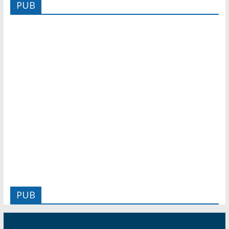
PUB
PUB