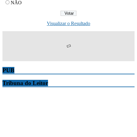
NÃO
Visualizar o Resultado
PUB
Tribuna do Leitor