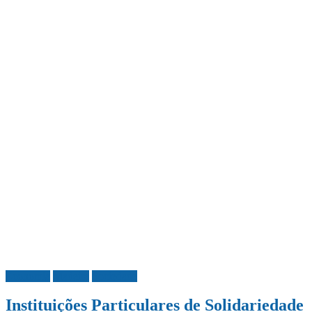
Economia
Madeira
Sociedade
Instituições Particulares de Solidariedade