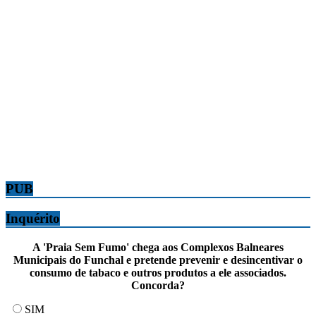
PUB
Inquérito
A 'Praia Sem Fumo' chega aos Complexos Balneares
Municipais do Funchal e pretende prevenir e desincentivar o
consumo de tabaco e outros produtos a ele associados.
Concorda?
SIM