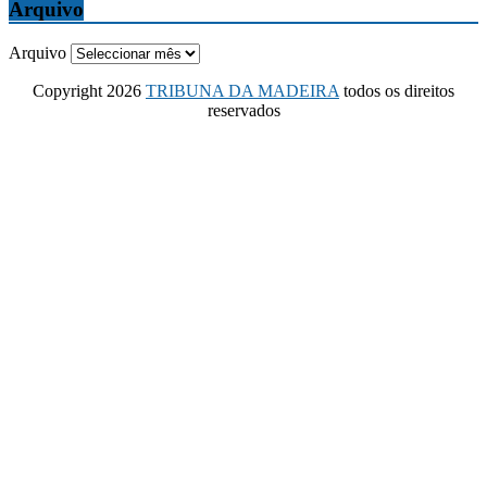
Arquivo
Arquivo
Copyright 2026
TRIBUNA DA MADEIRA
todos os direitos
reservados