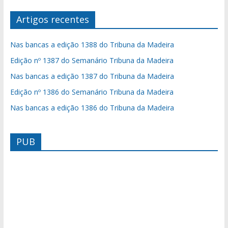
Artigos recentes
Nas bancas a edição 1388 do Tribuna da Madeira
Edição nº 1387 do Semanário Tribuna da Madeira
Nas bancas a edição 1387 do Tribuna da Madeira
Edição nº 1386 do Semanário Tribuna da Madeira
Nas bancas a edição 1386 do Tribuna da Madeira
PUB