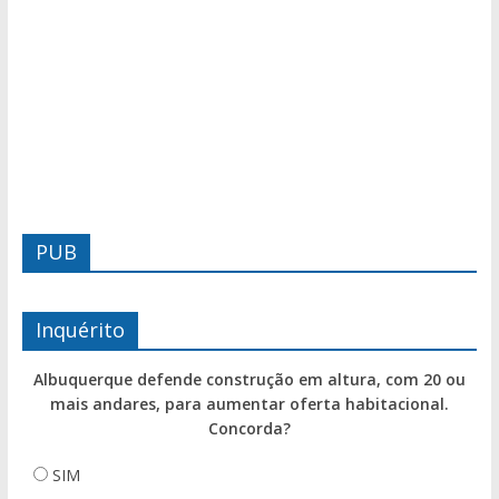
PUB
Inquérito
Albuquerque defende construção em altura, com 20 ou
mais andares, para aumentar oferta habitacional.
Concorda?
SIM