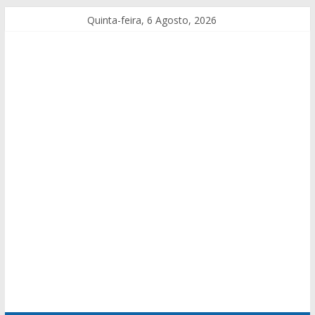
Quinta-feira, 6 Agosto, 2026