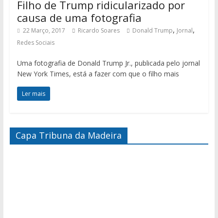
Filho de Trump ridicularizado por
causa de uma fotografia
,
,
22 Março, 2017
Ricardo Soares
Donald Trump
Jornal
Redes Sociais
Uma fotografia de Donald Trump Jr., publicada pelo jornal
New York Times, está a fazer com que o filho mais
Ler mais
Capa Tribuna da Madeira