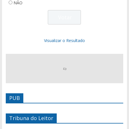
NÃO
Visualizar o Resultado
PUB
Tribuna do Leitor