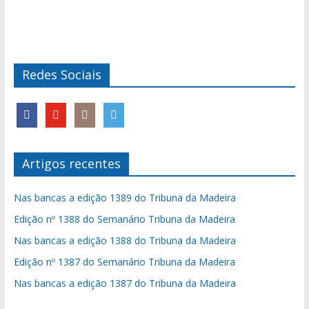
Redes Sociais
Artigos recentes
Nas bancas a edição 1389 do Tribuna da Madeira
Edição nº 1388 do Semanário Tribuna da Madeira
Nas bancas a edição 1388 do Tribuna da Madeira
Edição nº 1387 do Semanário Tribuna da Madeira
Nas bancas a edição 1387 do Tribuna da Madeira