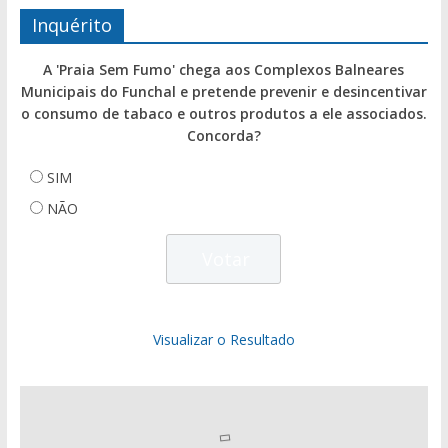
Inquérito
A 'Praia Sem Fumo' chega aos Complexos Balneares
Municipais do Funchal e pretende prevenir e desincentivar
o consumo de tabaco e outros produtos a ele associados.
Concorda?
SIM
NÃO
Visualizar o Resultado