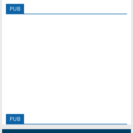
PUB
PUB