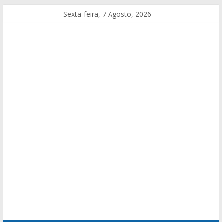
Sexta-feira, 7 Agosto, 2026