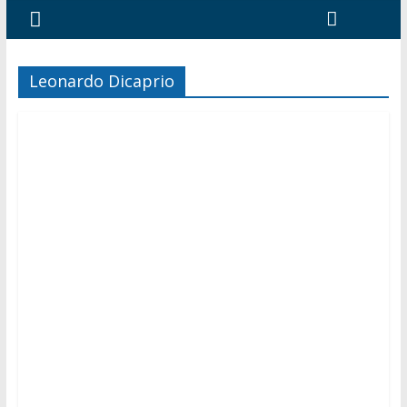
Leonardo Dicaprio