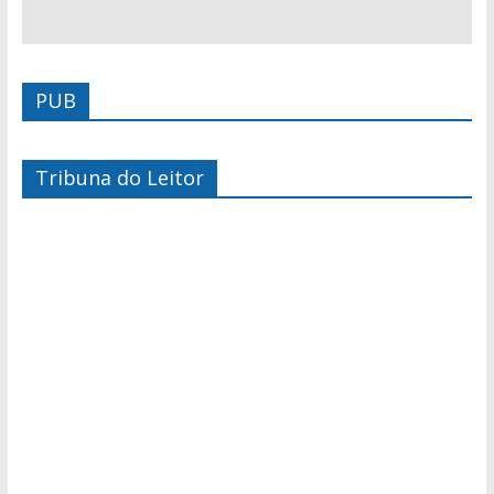
PUB
Tribuna do Leitor