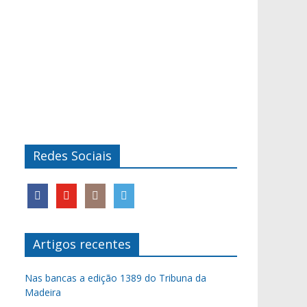
Redes Sociais
Artigos recentes
Nas bancas a edição 1389 do Tribuna da
Madeira