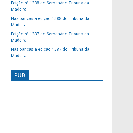
Edição nº 1388 do Semanário Tribuna da
Madeira
Nas bancas a edição 1388 do Tribuna da
Madeira
Edição nº 1387 do Semanário Tribuna da
Madeira
Nas bancas a edição 1387 do Tribuna da
Madeira
PUB