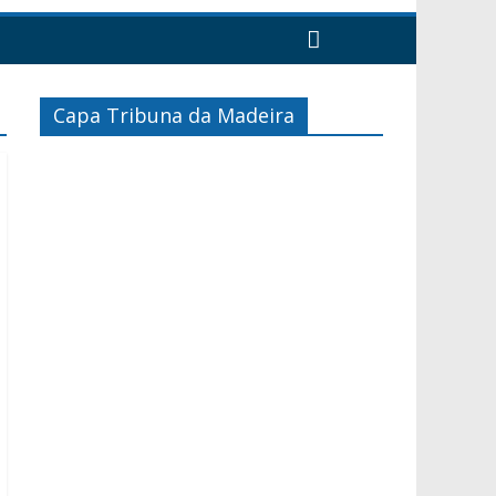
Capa Tribuna da Madeira