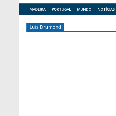
MADEIRA
PORTUGAL
MUNDO
NOTÍCIAS
Luís Drumond