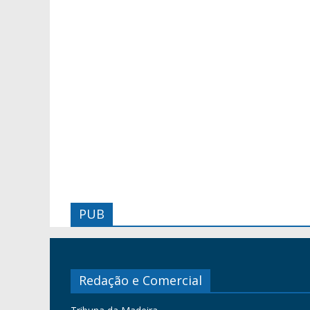
PUB
Redação e Comercial