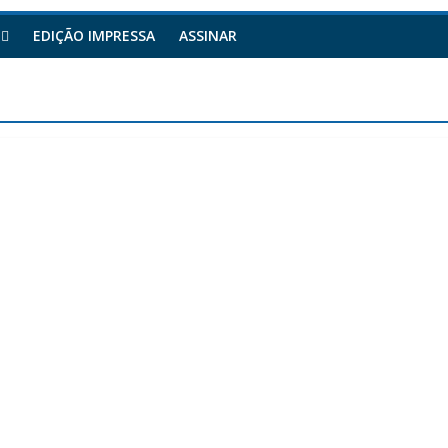
EDIÇÃO IMPRESSA
ASSINAR