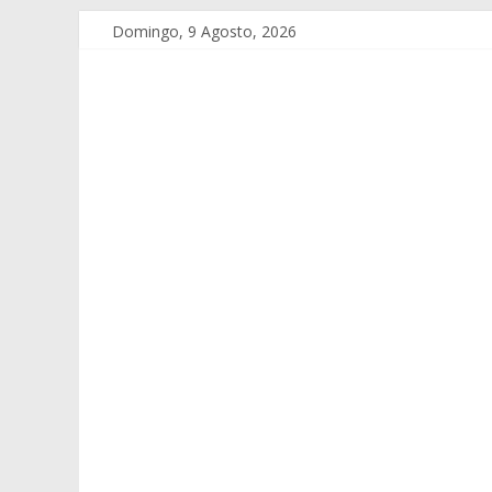
Domingo, 9 Agosto, 2026