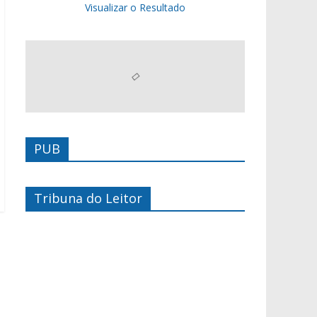
Visualizar o Resultado
PUB
Tribuna do Leitor