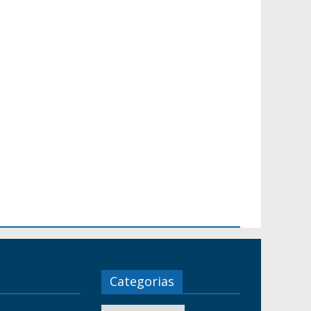
Categorias